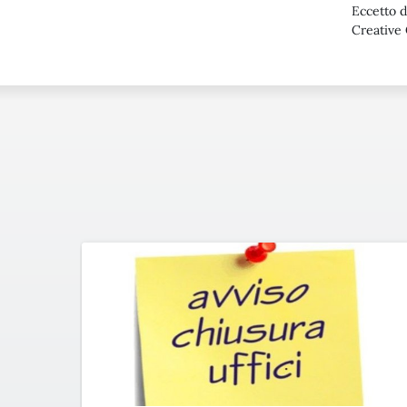
Eccetto d
Creative 