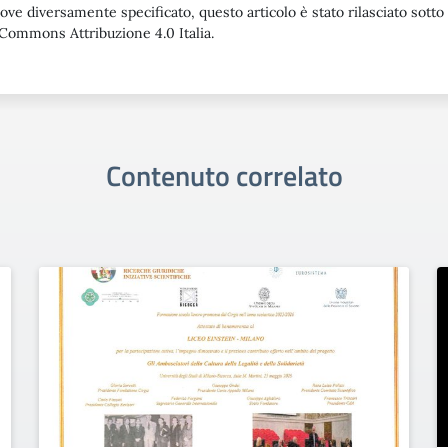
ove diversamente specificato, questo articolo è stato rilasciato sotto
Commons Attribuzione 4.0 Italia.
Contenuto correlato