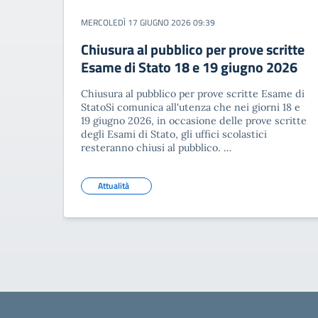
MERCOLEDÌ 17 GIUGNO 2026 09:39
Chiusura al pubblico per prove scritte
Esame di Stato 18 e 19 giugno 2026
Chiusura al pubblico per prove scritte Esame di
StatoSi comunica all'utenza che nei giorni 18 e
19 giugno 2026, in occasione delle prove scritte
degli Esami di Stato, gli uffici scolastici
resteranno chiusi al pubblico. …
Attualità