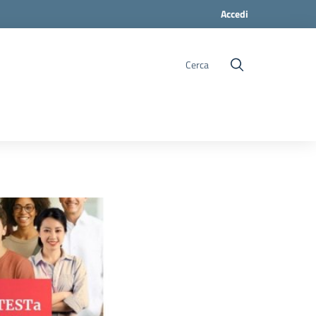
Accedi
Cerca