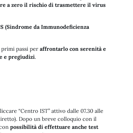
re a zero il rischio di trasmettere il virus
S (Sindrome da Immunodeficienza
.
 primi passi per
affrontarlo con serenità e
e e pregiudizi
.
iccare “Centro IST” attivo dalle 07.30 alle
iretto). Dopo un breve colloquio con il
, con
possibilità di effettuare anche test