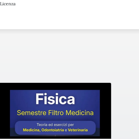
 Licenza