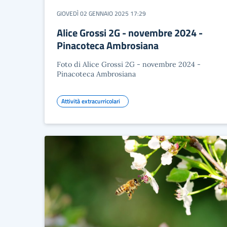
GIOVEDÌ 02 GENNAIO 2025 17:29
Alice Grossi 2G - novembre 2024 -
Pinacoteca Ambrosiana
Foto di Alice Grossi 2G - novembre 2024 -
Pinacoteca Ambrosiana
Attività extracurricolari