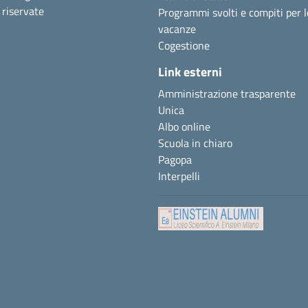
i riservate
Programmi svolti e compiti per l
vacanze
Cogestione
Link esterni
Amministrazione trasparente
Unica
Albo online
Scuola in chiaro
Pagopa
Interpelli