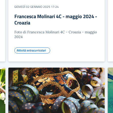
GIOVEDÌ 02 GENNAIO 2025 17:24
Francesca Molinari 4C - maggio 2024 -
Croazia
Foto di Francesca Molinari 4C - Croazia - maggio
2024
Attività extracurricolari