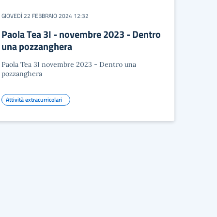
GIOVEDÌ 22 FEBBRAIO 2024 12:32
Paola Tea 3I - novembre 2023 - Dentro
una pozzanghera
Paola Tea 3I novembre 2023 - Dentro una
pozzanghera
Attività extracurricolari