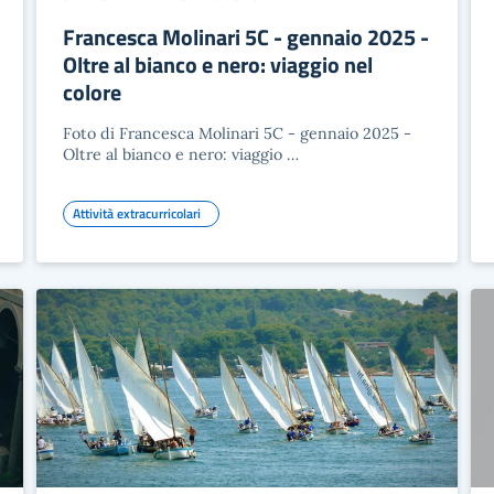
Francesca Molinari 5C - gennaio 2025 -
Oltre al bianco e nero: viaggio nel
colore
Foto di Francesca Molinari 5C - gennaio 2025 -
Oltre al bianco e nero: viaggio …
Attività extracurricolari