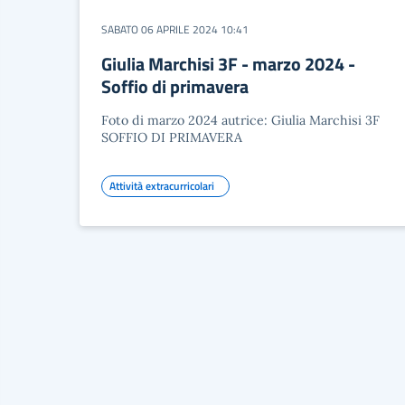
SABATO 06 APRILE 2024 10:41
Giulia Marchisi 3F - marzo 2024 -
Soffio di primavera
Foto di marzo 2024 autrice: Giulia Marchisi 3F
SOFFIO DI PRIMAVERA
Attività extracurricolari