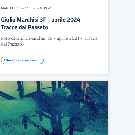
MARTEDÌ 23 APRILE 2024 09:45
Giulia Marchisi 3F - aprile 2024 -
Tracce dal Passato
Foto di Giulia Marchisi 3F - aprile 2024 - Tracce
dal Passato
Attività extracurricolari