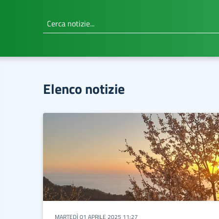
Cerca notizie...
Elenco notizie
MARTEDÌ 01 APRILE 2025 11:27