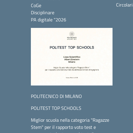
Circolar
CoGe
Disciplinare
PA digitale "2026
POLITECNICO DI MILANO
POLITEST TOP SCHOOLS
Miglior scuola nella categoria "Ragazze
Stem" per il rapporto voto test e