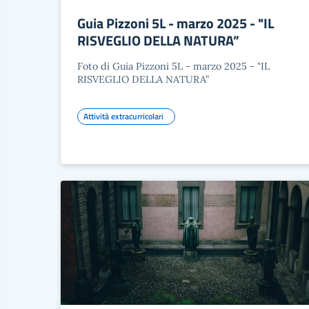
Guia Pizzoni 5L - marzo 2025 - "IL
RISVEGLIO DELLA NATURA”
Foto di Guia Pizzoni 5L - marzo 2025 - "IL
RISVEGLIO DELLA NATURA”
Attività extracurricolari