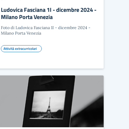
Ludovica Fasciana 1I - dicembre 2024 -
Milano Porta Venezia
Foto di Ludovica Fasciana 1I - dicembre 2024 -
Milano Porta Venezia
Attività extracurricolari