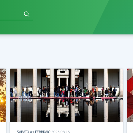
SABATO 01 FEBBRAIO 2025 08:15