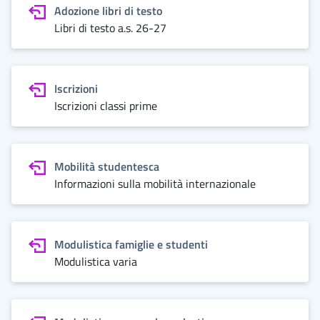
Adozione libri di testo
Libri di testo a.s. 26-27
Iscrizioni
Iscrizioni classi prime
Mobilità studentesca
Informazioni sulla mobilità internazionale
Modulistica famiglie e studenti
Modulistica varia