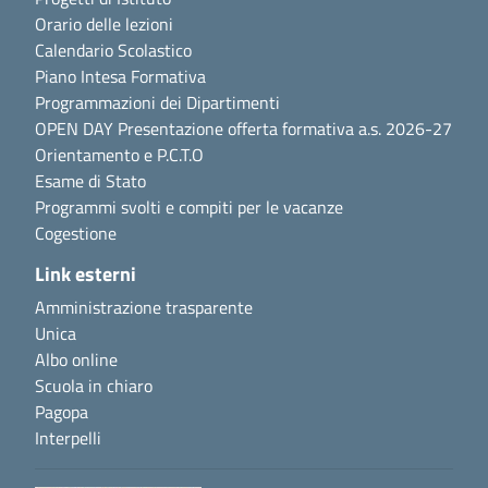
Orario delle lezioni
Calendario Scolastico
Piano Intesa Formativa
Programmazioni dei Dipartimenti
OPEN DAY Presentazione offerta formativa a.s. 2026-27
Orientamento e P.C.T.O
Esame di Stato
Programmi svolti e compiti per le vacanze
Cogestione
Link esterni
Amministrazione trasparente
Unica
Albo online
Scuola in chiaro
Pagopa
Interpelli