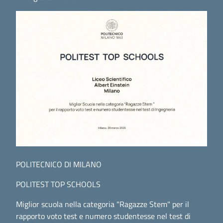
POLITECNICO DI MILANO
POLITEST TOP SCHOOLS
Miglior scuola nella categoria "Ragazze Stem" per il
rapporto voto test e numero studentesse nel test di