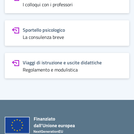
I colloqui con i professori
Sportello psicologico
La consulenza breve
Viaggi di istruzione e uscite didattiche
Regolamento e modulistica