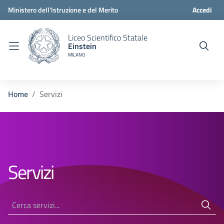
Ministero dell'Istruzione e del Merito
Accedi
Liceo Scientifico Statale
Einstein
MILANO
Home
Servizi
Servizi
Cerca servizi...