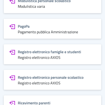
Modulistica personale scolastico
Modulistica varia
PagoPa
Pagamento pubblica Amministrazione
Registro elettronico famiglie e studenti
Registro elettronico AXIOS
Registro elettronico personale scolastico
Registro elettronico AXIOS
Ricevimento parenti