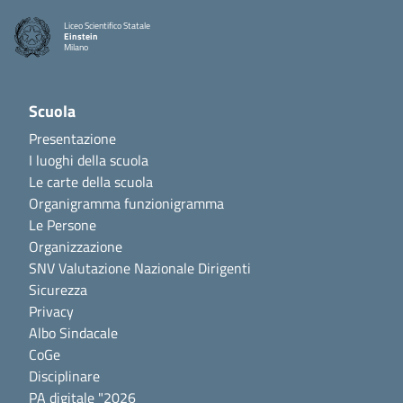
Liceo Scientifico Statale
Einstein
Milano
Scuola
Presentazione
I luoghi della scuola
Le carte della scuola
Organigramma funzionigramma
Le Persone
Organizzazione
SNV Valutazione Nazionale Dirigenti
Sicurezza
Privacy
Albo Sindacale
CoGe
Disciplinare
PA digitale "2026