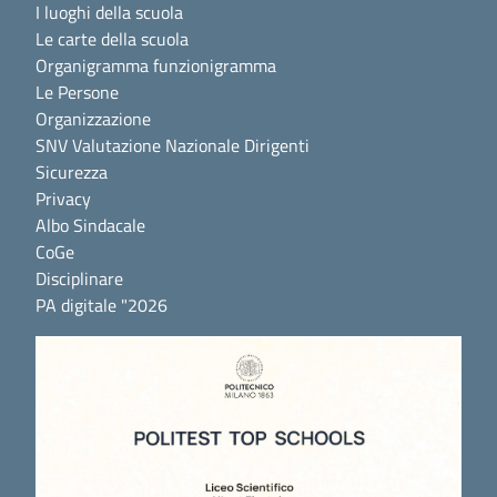
I luoghi della scuola
Le carte della scuola
Organigramma funzionigramma
Le Persone
Organizzazione
SNV Valutazione Nazionale Dirigenti
Sicurezza
Privacy
Albo Sindacale
CoGe
Disciplinare
PA digitale "2026