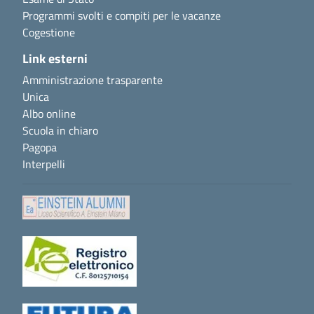
Programmi svolti e compiti per le vacanze
Cogestione
Link esterni
Amministrazione trasparente
Unica
Albo online
Scuola in chiaro
Pagopa
Interpelli