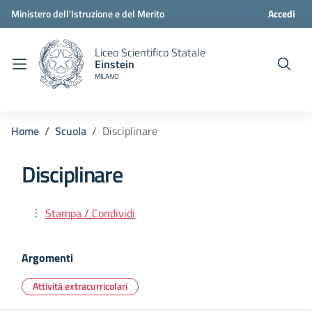
Ministero dell'Istruzione e del Merito
Accedi
Liceo Scientifico Statale
Einstein
MILANO
Home
Scuola
Disciplinare
Disciplinare
Stampa / Condividi
Argomenti
Attività extracurricolari