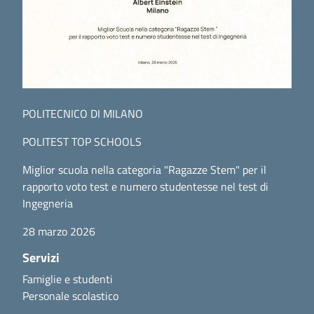
POLITECNICO DI MILANO
POLITEST TOP SCHOOLS
Miglior scuola nella categoria "Ragazze Stem" per il
rapporto voto test e numero studentesse nel test di
Ingegneria
28 marzo 2026
Servizi
Famiglie e studenti
Personale scolastico