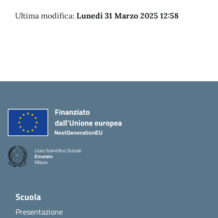
Ultima modifica:
Lunedì 31 Marzo 2025 12:58
Liceo Scientifico Statale
Einstein
Milano
Scuola
Presentazione