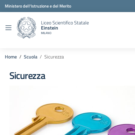
Ministero dell'Istruzione e del Merito
Liceo Scientifico Statale
Einstein
MILANO
Home
Scuola
Sicurezza
Sicurezza