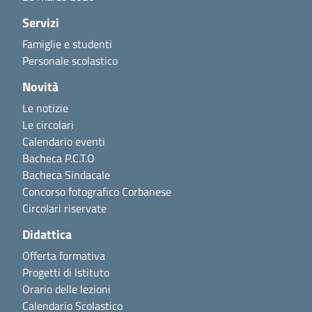
Servizi
Famiglie e studenti
Personale scolastico
Novità
Le notizie
Le circolari
Calendario eventi
Bacheca P.C.T.O
Bacheca Sindacale
Concorso fotografico Corbanese
Circolari riservate
Didattica
Offerta formativa
Progetti di Istituto
Orario delle lezioni
Calendario Scolastico