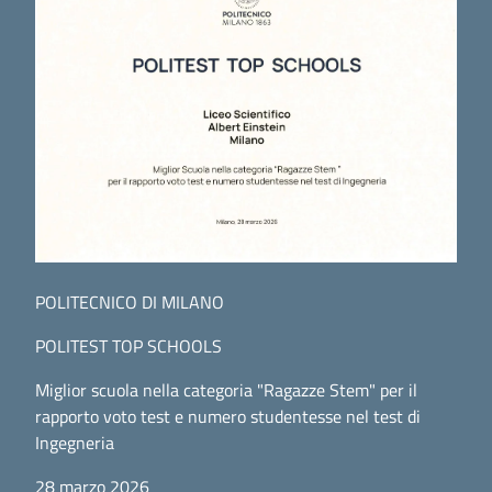
POLITECNICO DI MILANO
POLITEST TOP SCHOOLS
Miglior scuola nella categoria "Ragazze Stem" per il
rapporto voto test e numero studentesse nel test di
Ingegneria
28 marzo 2026