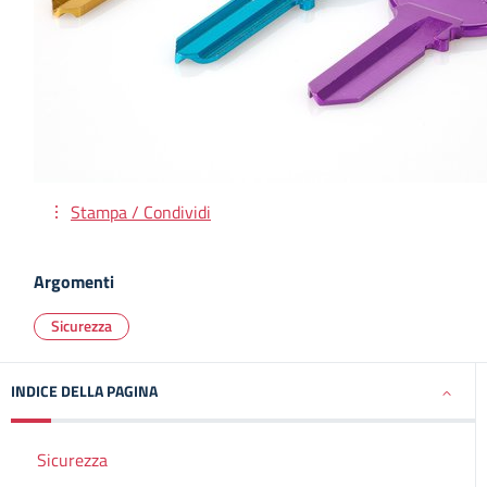
Stampa / Condividi
Argomenti
Sicurezza
INDICE DELLA PAGINA
Sicurezza