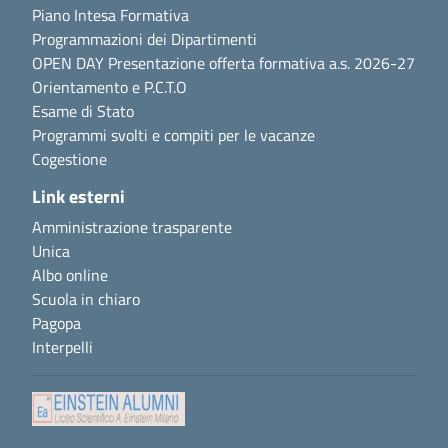
Piano Intesa Formativa
Programmazioni dei Dipartimenti
OPEN DAY Presentazione offerta formativa a.s. 2026-27
Orientamento e P.C.T.O
Esame di Stato
Programmi svolti e compiti per le vacanze
Cogestione
Link esterni
Amministrazione trasparente
Unica
Albo online
Scuola in chiaro
Pagopa
Interpelli