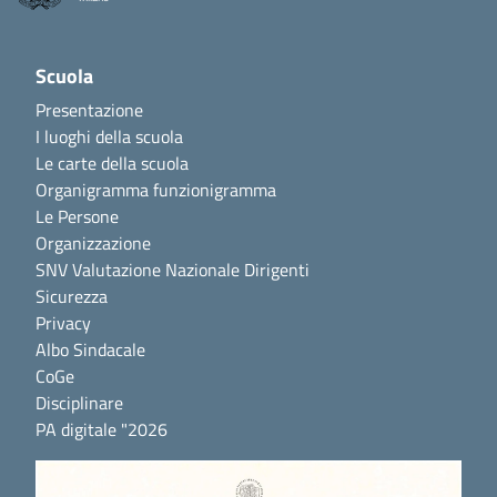
Scuola
Presentazione
I luoghi della scuola
Le carte della scuola
Organigramma funzionigramma
Le Persone
Organizzazione
SNV Valutazione Nazionale Dirigenti
Sicurezza
Privacy
Albo Sindacale
CoGe
Disciplinare
PA digitale "2026