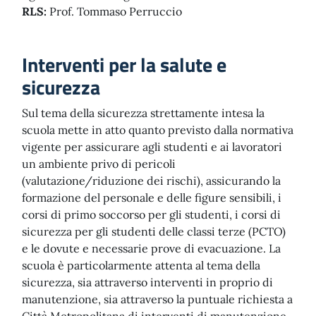
RLS:
Prof. Tommaso Perruccio
Interventi per la salute e
sicurezza
Sul tema della sicurezza strettamente intesa la
scuola mette in atto quanto previsto dalla normativa
vigente per assicurare agli studenti e ai lavoratori
un ambiente privo di pericoli
(valutazione/riduzione dei rischi), assicurando la
formazione del personale e delle figure sensibili, i
corsi di primo soccorso per gli studenti, i corsi di
sicurezza per gli studenti delle classi terze (PCTO)
e le dovute e necessarie prove di evacuazione. La
scuola è particolarmente attenta al tema della
sicurezza, sia attraverso interventi in proprio di
manutenzione, sia attraverso la puntuale richiesta a