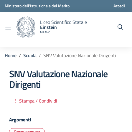
Ministero dell'Istruzione e del Merito
Accedi
Liceo Scientifico Statale
Einstein
MILANO
Home
Scuola
SNV Valutazione Nazionale Dirigenti
SNV Valutazione Nazionale
Dirigenti
Stampa / Condividi
Argomenti
Organigramma