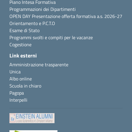
Piano Intesa Formativa
Programmazioni dei Dipartimenti
OPEN DAY Presentazione offerta formativa a.s. 2026-27
Orientamento e P.C.T.O
Esame di Stato
Programmi svolti e compiti per le vacanze
Cogestione
Link esterni
Amministrazione trasparente
Unica
Albo online
Scuola in chiaro
Pagopa
Interpelli