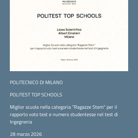
POLITECNICO DI MILANO
POLITEST TOP SCHOOLS
Miglior scuola nella categoria "Ragazze Stem" per il
rapporto voto test e numero studentesse nel test di
Ingegneria
28 marzo 2026