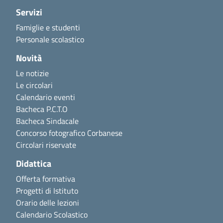
Servizi
Famiglie e studenti
Personale scolastico
Novità
Le notizie
Le circolari
Calendario eventi
Bacheca P.C.T.O
Bacheca Sindacale
Concorso fotografico Corbanese
Circolari riservate
Didattica
Offerta formativa
Progetti di Istituto
Orario delle lezioni
Calendario Scolastico