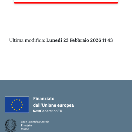
Ultima modifica:
Lunedì 23 Febbraio 2026 11:43
Liceo Scientifico Statale
Einstein
Milano