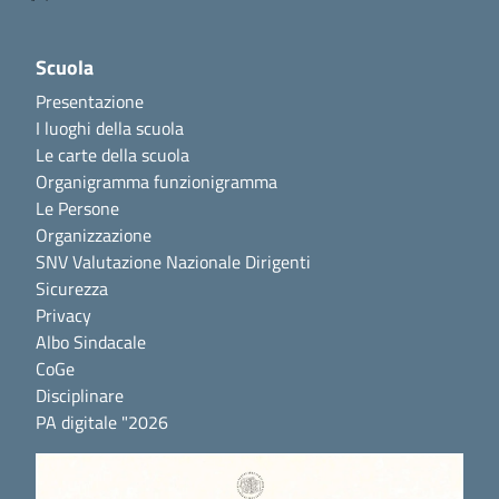
Scuola
Presentazione
I luoghi della scuola
Le carte della scuola
Organigramma funzionigramma
Le Persone
Organizzazione
SNV Valutazione Nazionale Dirigenti
Sicurezza
Privacy
Albo Sindacale
CoGe
Disciplinare
PA digitale "2026