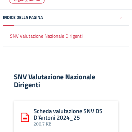
INDICE DELLA PAGINA
SNV Valutazione Nazionale Dirigenti
SNV Valutazione Nazionale
Dirigenti
Scheda valutazione SNV DS
D'Antoni 2024_25
Scarica: Scheda valutazione SNV DS D'Antoni 2024_25
200,7 KB