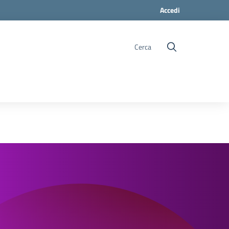
Accedi
Cerca