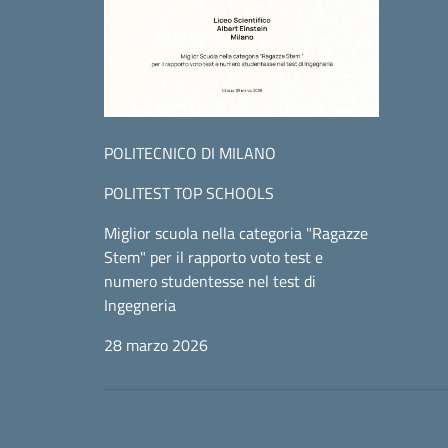
POLITECNICO DI MILANO
POLITEST TOP SCHOOLS
Miglior scuola nella categoria "Ragazze
Stem" per il rapporto voto test e
numero studentesse nel test di
Ingegneria
28 marzo 2026