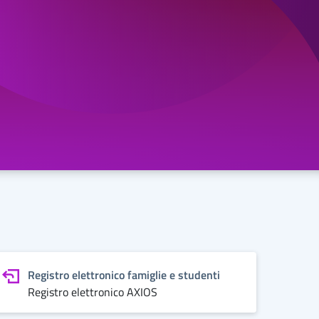
Registro elettronico famiglie e studenti
Registro elettronico AXIOS