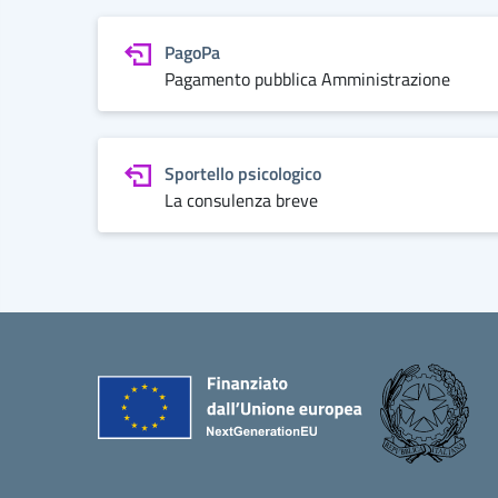
PagoPa
Pagamento pubblica Amministrazione
Sportello psicologico
La consulenza breve