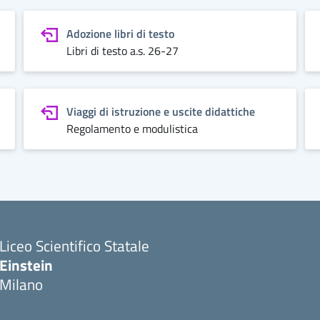
Adozione libri di testo
Libri di testo a.s. 26-27
Viaggi di istruzione e uscite didattiche
Regolamento e modulistica
Liceo Scientifico Statale
Einstein
Milano