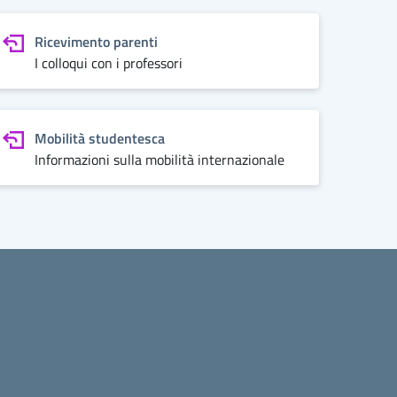
Ricevimento parenti
I colloqui con i professori
Mobilità studentesca
Informazioni sulla mobilità internazionale