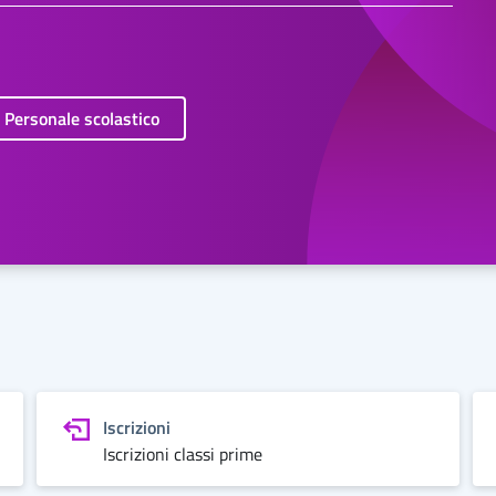
Personale scolastico
Iscrizioni
Iscrizioni classi prime