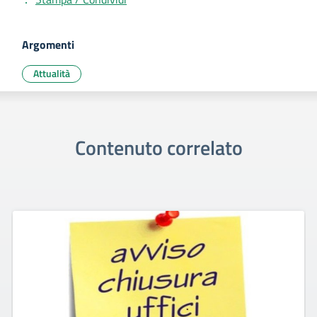
Argomenti
Attualità
Contenuto correlato