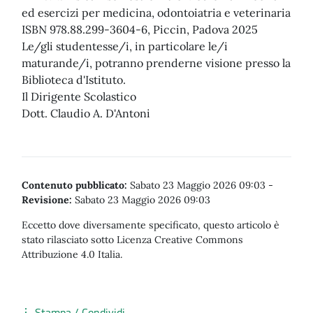
ed esercizi per medicina, odontoiatria e veterinaria
ISBN 978.88.299-3604-6, Piccin, Padova 2025
Le/gli studentesse/i, in particolare le/i
maturande/i, potranno prenderne visione presso la
Biblioteca d'Istituto.
Il Dirigente Scolastico
Dott. Claudio A. D'Antoni
Contenuto pubblicato:
Sabato 23 Maggio 2026 09:03
-
Revisione:
Sabato 23 Maggio 2026 09:03
Eccetto dove diversamente specificato, questo articolo è
stato rilasciato sotto Licenza Creative Commons
Attribuzione 4.0 Italia.
Stampa / Condividi