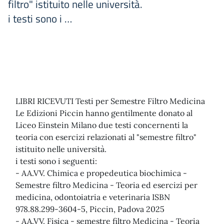
filtro" istituito nelle università.
i testi sono i …
LIBRI RICEVUTI Testi per Semestre Filtro Medicina
Le Edizioni Piccin hanno gentilmente donato al
Liceo Einstein Milano due testi concernenti la
teoria con esercizi relazionati al "semestre filtro"
istituito nelle università.
i testi sono i seguenti:
- AA.VV. Chimica e propedeutica biochimica -
Semestre filtro Medicina - Teoria ed esercizi per
medicina, odontoiatria e veterinaria ISBN
978.88.299-3604-5, Piccin, Padova 2025
- AA.VV. Fisica - semestre filtro Medicina - Teoria