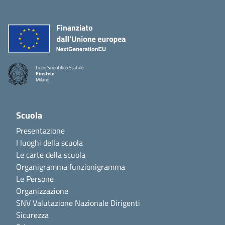
Liceo Scientifico Statale
Einstein
Milano
Scuola
Presentazione
I luoghi della scuola
Le carte della scuola
Organigramma funzionigramma
Le Persone
Organizzazione
SNV Valutazione Nazionale Dirigenti
Sicurezza