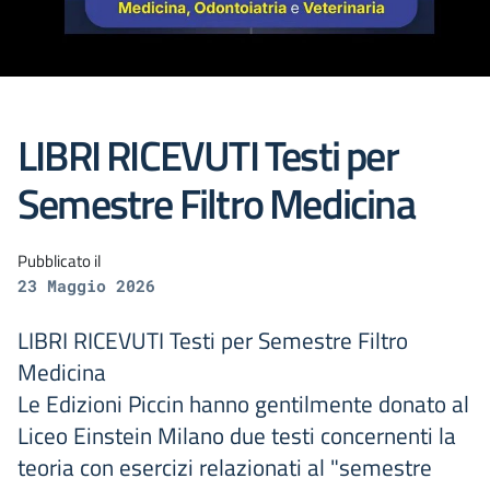
LIBRI RICEVUTI Testi per
Semestre Filtro Medicina
Pubblicato il
23 Maggio 2026
LIBRI RICEVUTI Testi per Semestre Filtro
Medicina
Le Edizioni Piccin hanno gentilmente donato al
Liceo Einstein Milano due testi concernenti la
teoria con esercizi relazionati al "semestre