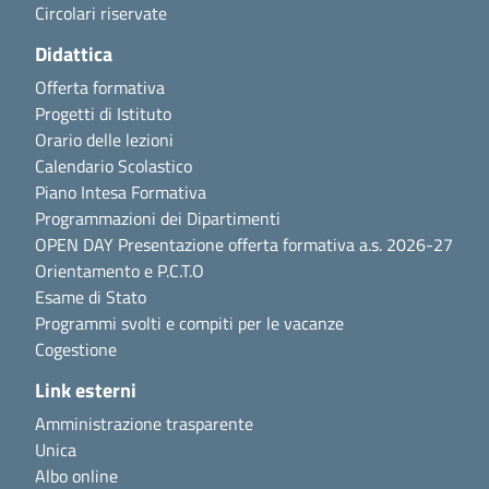
Circolari riservate
Didattica
Offerta formativa
Progetti di Istituto
Orario delle lezioni
Calendario Scolastico
Piano Intesa Formativa
Programmazioni dei Dipartimenti
OPEN DAY Presentazione offerta formativa a.s. 2026-27
Orientamento e P.C.T.O
Esame di Stato
Programmi svolti e compiti per le vacanze
Cogestione
Link esterni
Amministrazione trasparente
Unica
Albo online