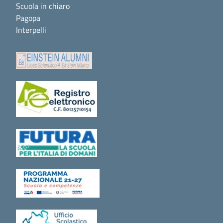
Scuola in chiaro
Pagopa
Interpelli