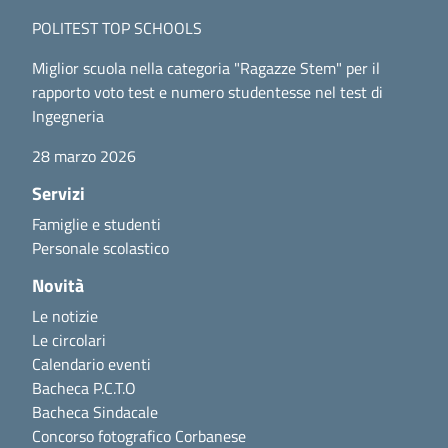
POLITEST TOP SCHOOLS
Miglior scuola nella categoria "Ragazze Stem" per il
rapporto voto test e numero studentesse nel test di
Ingegneria
28 marzo 2026
Servizi
Famiglie e studenti
Personale scolastico
Novità
Le notizie
Le circolari
Calendario eventi
Bacheca P.C.T.O
Bacheca Sindacale
Concorso fotografico Corbanese