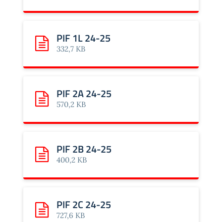
PIF 1L 24-25
Scarica: PIF 1L 24-25
332,7 KB
PIF 2A 24-25
Scarica: PIF 2A 24-25
570,2 KB
PIF 2B 24-25
Scarica: PIF 2B 24-25
400,2 KB
PIF 2C 24-25
Scarica: PIF 2C 24-25
727,6 KB