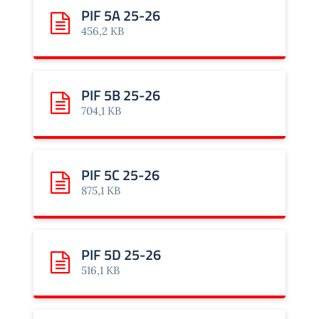
PIF 5A 25-26
Scarica: PIF 5A 25-26
456,2 KB
PIF 5B 25-26
Scarica: PIF 5B 25-26
704,1 KB
PIF 5C 25-26
Scarica: PIF 5C 25-26
875,1 KB
PIF 5D 25-26
Scarica: PIF 5D 25-26
516,1 KB