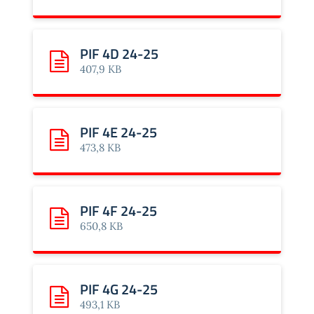
PIF 4D 24-25
Scarica: PIF 4D 24-25
407,9 KB
PIF 4E 24-25
Scarica: PIF 4E 24-25
473,8 KB
PIF 4F 24-25
Scarica: PIF 4F 24-25
650,8 KB
PIF 4G 24-25
Scarica: PIF 4G 24-25
493,1 KB