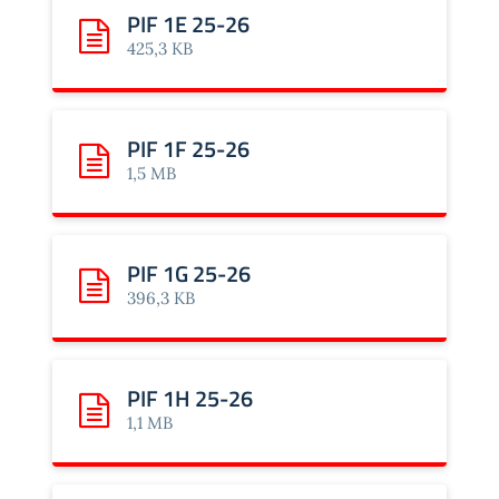
PIF 1E 25-26
Scarica: PIF 1E 25-26
425,3 KB
PIF 1F 25-26
Scarica: PIF 1F 25-26
1,5 MB
PIF 1G 25-26
Scarica: PIF 1G 25-26
396,3 KB
PIF 1H 25-26
Scarica: PIF 1H 25-26
1,1 MB