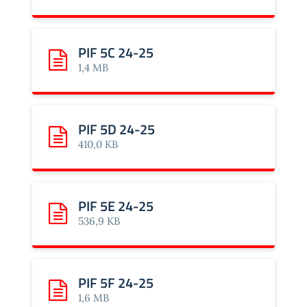
PIF 5C 24-25
Scarica: PIF 5C 24-25
1,4 MB
PIF 5D 24-25
Scarica: PIF 5D 24-25
410,0 KB
PIF 5E 24-25
Scarica: PIF 5E 24-25
536,9 KB
PIF 5F 24-25
Scarica: PIF 5F 24-25
1,6 MB