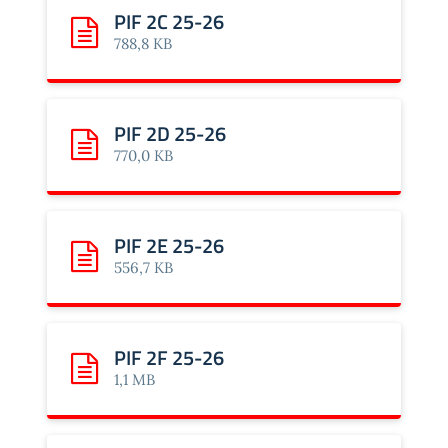
PIF 2C 25-26
Scarica: PIF 2C 25-26
788,8 KB
PIF 2D 25-26
Scarica: PIF 2D 25-26
770,0 KB
PIF 2E 25-26
Scarica: PIF 2E 25-26
556,7 KB
PIF 2F 25-26
Scarica: PIF 2F 25-26
1,1 MB