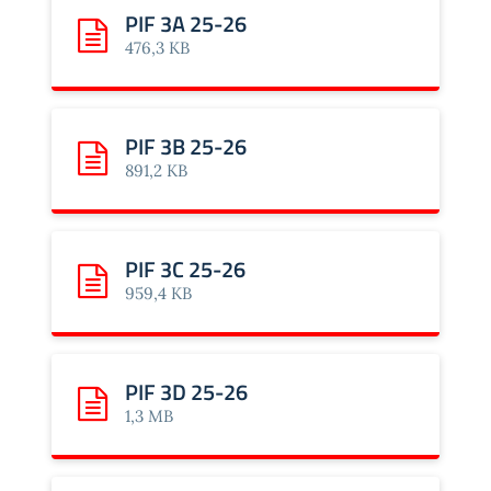
PIF 3A 25-26
Scarica: PIF 3A 25-26
476,3 KB
PIF 3B 25-26
Scarica: PIF 3B 25-26
891,2 KB
PIF 3C 25-26
Scarica: PIF 3C 25-26
959,4 KB
PIF 3D 25-26
Scarica: PIF 3D 25-26
1,3 MB