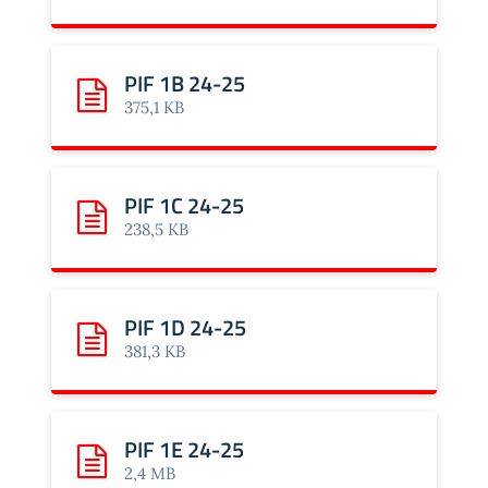
PIF 1B 24-25
Scarica: PIF 1B 24-25
375,1 KB
PIF 1C 24-25
Scarica: PIF 1C 24-25
238,5 KB
PIF 1D 24-25
Scarica: PIF 1D 24-25
381,3 KB
PIF 1E 24-25
Scarica: PIF 1E 24-25
2,4 MB