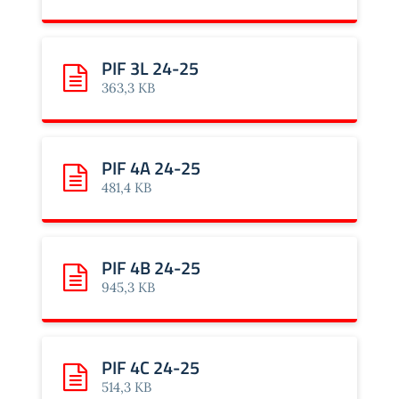
PIF 3L 24-25
Scarica: PIF 3L 24-25
363,3 KB
PIF 4A 24-25
Scarica: PIF 4A 24-25
481,4 KB
PIF 4B 24-25
Scarica: PIF 4B 24-25
945,3 KB
PIF 4C 24-25
Scarica: PIF 4C 24-25
514,3 KB