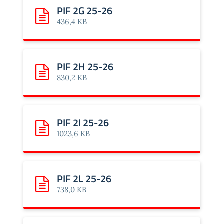
PIF 2G 25-26
Scarica: PIF 2G 25-26
436,4 KB
PIF 2H 25-26
Scarica: PIF 2H 25-26
830,2 KB
PIF 2I 25-26
Scarica: PIF 2I 25-26
1023,6 KB
PIF 2L 25-26
Scarica: PIF 2L 25-26
738,0 KB