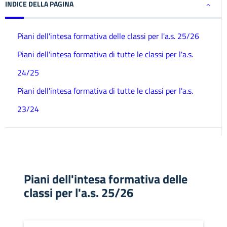
INDICE DELLA PAGINA
Piani dell'intesa formativa delle classi per l'a.s. 25/26
Piani dell'intesa formativa di tutte le classi per l'a.s.
24/25
Piani dell'intesa formativa di tutte le classi per l'a.s.
23/24
Piani dell'intesa formativa delle
classi per l'a.s. 25/26