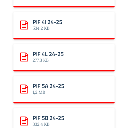
PIF 4I 24-25
Scarica: PIF 4I 24-25
534,2 KB
PIF 4L 24-25
Scarica: PIF 4L 24-25
277,3 KB
PIF 5A 24-25
Scarica: PIF 5A 24-25
1,2 MB
PIF 5B 24-25
Scarica: PIF 5B 24-25
332,4 KB