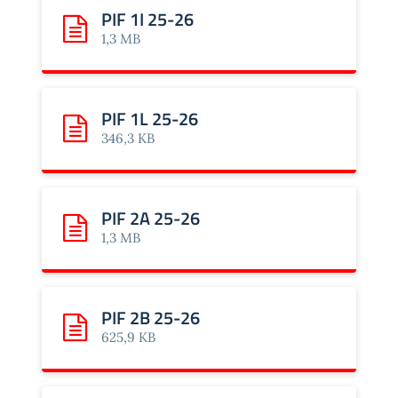
PIF 1I 25-26
Scarica: PIF 1I 25-26
1,3 MB
PIF 1L 25-26
Scarica: PIF 1L 25-26
346,3 KB
PIF 2A 25-26
Scarica: PIF 2A 25-26
1,3 MB
PIF 2B 25-26
Scarica: PIF 2B 25-26
625,9 KB