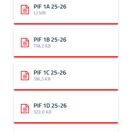
PIF 1A 25-26
Scarica: PIF 1A 25-26
1,1 MB
PIF 1B 25-26
Scarica: PIF 1B 25-26
758,2 KB
PIF 1C 25-26
Scarica: PIF 1C 25-26
516,3 KB
PIF 1D 25-26
Scarica: PIF 1D 25-26
322,0 KB