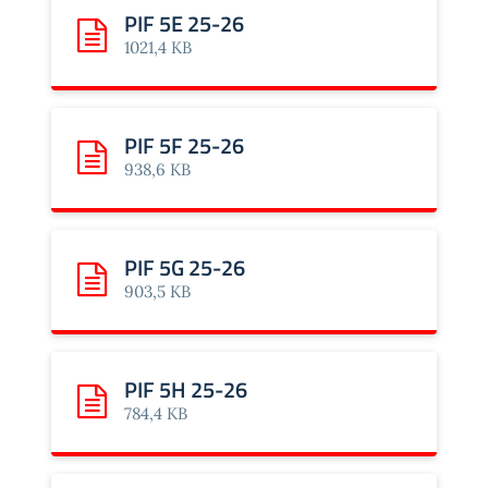
PIF 5E 25-26
Scarica: PIF 5E 25-26
1021,4 KB
PIF 5F 25-26
Scarica: PIF 5F 25-26
938,6 KB
PIF 5G 25-26
Scarica: PIF 5G 25-26
903,5 KB
PIF 5H 25-26
Scarica: PIF 5H 25-26
784,4 KB