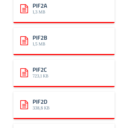
PIF2A
Scarica: PIF2A
1,3 MB
PIF2B
Scarica: PIF2B
1,5 MB
PIF2C
Scarica: PIF2C
723,1 KB
PIF2D
Scarica: PIF2D
338,8 KB