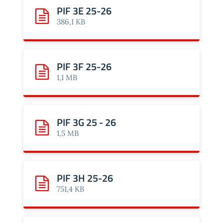
PIF 3E 25-26
Scarica: PIF 3E 25-26
386,1 KB
PIF 3F 25-26
Scarica: PIF 3F 25-26
1,1 MB
PIF 3G 25 - 26
Scarica: PIF 3G 25 - 26
1,5 MB
PIF 3H 25-26
Scarica: PIF 3H 25-26
751,4 KB