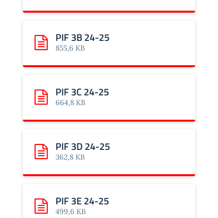
PIF 3B 24-25
Scarica: PIF 3B 24-25
855,6 KB
PIF 3C 24-25
Scarica: PIF 3C 24-25
664,8 KB
PIF 3D 24-25
Scarica: PIF 3D 24-25
362,8 KB
PIF 3E 24-25
Scarica: PIF 3E 24-25
499,6 KB