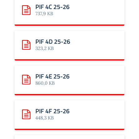
PIF 4C 25-26
Scarica: PIF 4C 25-26
737,9 KB
PIF 4D 25-26
Scarica: PIF 4D 25-26
323,2 KB
PIF 4E 25-26
Scarica: PIF 4E 25-26
860,0 KB
PIF 4F 25-26
Scarica: PIF 4F 25-26
448,3 KB