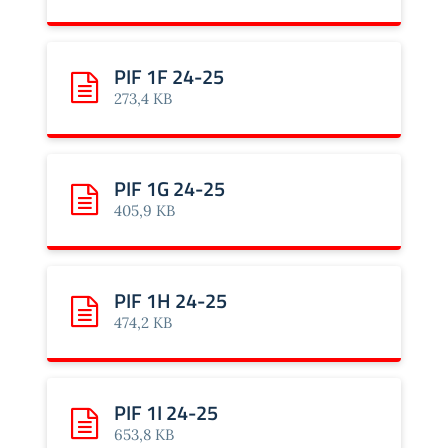
PIF 1F 24-25
Scarica: PIF 1F 24-25
273,4 KB
PIF 1G 24-25
Scarica: PIF 1G 24-25
405,9 KB
PIF 1H 24-25
Scarica: PIF 1H 24-25
474,2 KB
PIF 1I 24-25
Scarica: PIF 1I 24-25
653,8 KB