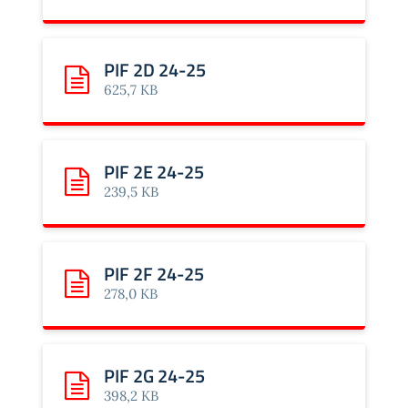
PIF 2D 24-25
Scarica: PIF 2D 24-25
625,7 KB
PIF 2E 24-25
Scarica: PIF 2E 24-25
239,5 KB
PIF 2F 24-25
Scarica: PIF 2F 24-25
278,0 KB
PIF 2G 24-25
Scarica: PIF 2G 24-25
398,2 KB