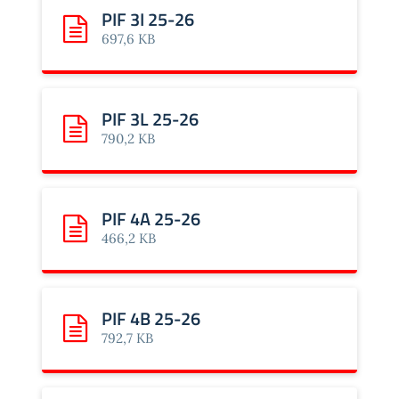
PIF 3I 25-26
Scarica: PIF 3I 25-26
697,6 KB
PIF 3L 25-26
Scarica: PIF 3L 25-26
790,2 KB
PIF 4A 25-26
Scarica: PIF 4A 25-26
466,2 KB
PIF 4B 25-26
Scarica: PIF 4B 25-26
792,7 KB