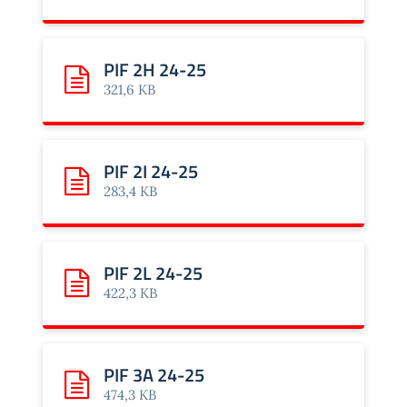
PIF 2H 24-25
Scarica: PIF 2H 24-25
321,6 KB
PIF 2I 24-25
Scarica: PIF 2I 24-25
283,4 KB
PIF 2L 24-25
Scarica: PIF 2L 24-25
422,3 KB
PIF 3A 24-25
Scarica: PIF 3A 24-25
474,3 KB