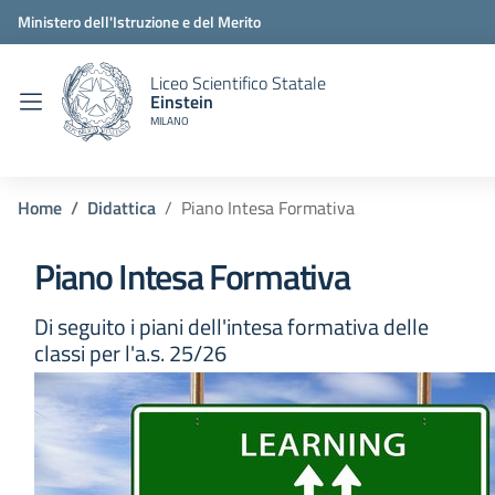
Ministero dell'Istruzione e del Merito
Liceo Scientifico Statale
Einstein
MILANO
Home
Didattica
Piano Intesa Formativa
Piano Intesa Formativa
Di seguito i piani dell'intesa formativa delle
classi per l'a.s. 25/26