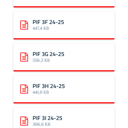
PIF 3F 24-25
Scarica: PIF 3F 24-25
447,4 KB
PIF 3G 24-25
Scarica: PIF 3G 24-25
556,3 KB
PIF 3H 24-25
Scarica: PIF 3H 24-25
441,0 KB
PIF 3I 24-25
Scarica: PIF 3I 24-25
306,6 KB