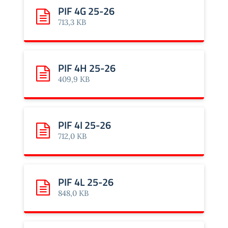
PIF 4G 25-26
Scarica: PIF 4G 25-26
713,3 KB
PIF 4H 25-26
Scarica: PIF 4H 25-26
409,9 KB
PIF 4I 25-26
Scarica: PIF 4I 25-26
712,0 KB
PIF 4L 25-26
Scarica: PIF 4L 25-26
848,0 KB