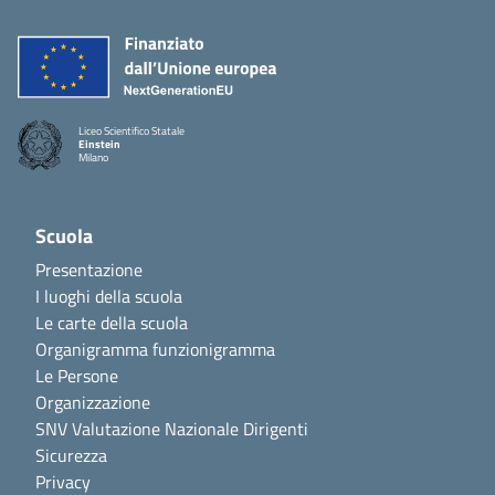
Liceo Scientifico Statale
Einstein
Milano
Scuola
Presentazione
I luoghi della scuola
Le carte della scuola
Organigramma funzionigramma
Le Persone
Organizzazione
SNV Valutazione Nazionale Dirigenti
Sicurezza
Privacy