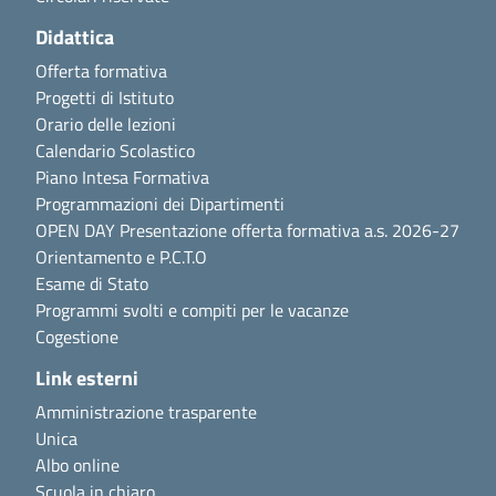
Didattica
Offerta formativa
Progetti di Istituto
Orario delle lezioni
Calendario Scolastico
Piano Intesa Formativa
Programmazioni dei Dipartimenti
OPEN DAY Presentazione offerta formativa a.s. 2026-27
Orientamento e P.C.T.O
Esame di Stato
Programmi svolti e compiti per le vacanze
Cogestione
Link esterni
Amministrazione trasparente
Unica
Albo online
Scuola in chiaro