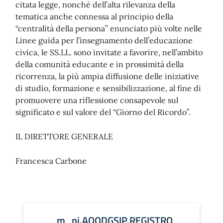
citata legge, nonché dell’alta rilevanza della
tematica anche connessa al principio della
“centralità della persona” enunciato più volte nelle
Linee guida per l’insegnamento dell’educazione
civica, le SS.LL. sono invitate a favorire, nell’ambito
della comunità educante e in prossimità della
ricorrenza, la più ampia diffusione delle iniziative
di studio, formazione e sensibilizzazione, al fine di
promuovere una riflessione consapevole sul
significato e sul valore del “Giorno del Ricordo”.
IL DIRETTORE GENERALE
Francesca Carbone
m_pi.AOODGSIP.REGISTRO