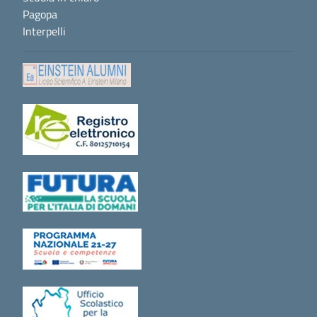
Pagopa
Interpelli