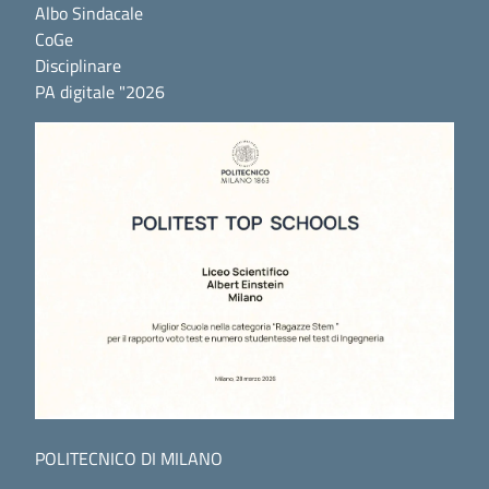
Albo Sindacale
CoGe
Disciplinare
PA digitale "2026
POLITECNICO DI MILANO