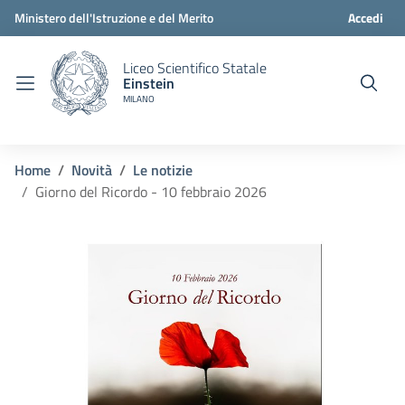
Ministero dell'Istruzione e del Merito
Accedi
Liceo Scientifico Statale
Einstein
MILANO
Home
Novità
Le notizie
Giorno del Ricordo - 10 febbraio 2026