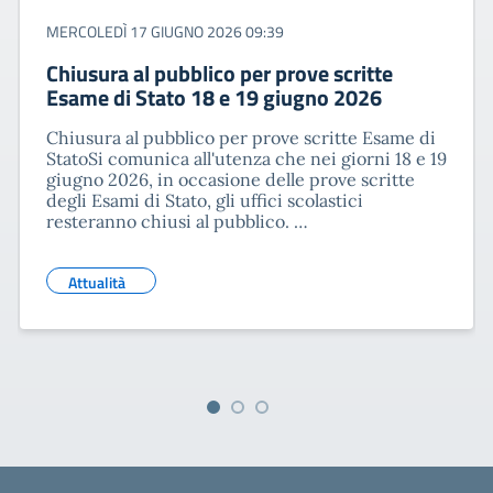
MERCOLEDÌ 17 GIUGNO 2026 09:39
Chiusura al pubblico per prove scritte
Esame di Stato 18 e 19 giugno 2026
Chiusura al pubblico per prove scritte Esame di
StatoSi comunica all'utenza che nei giorni 18 e 19
giugno 2026, in occasione delle prove scritte
degli Esami di Stato, gli uffici scolastici
resteranno chiusi al pubblico. …
Attualità