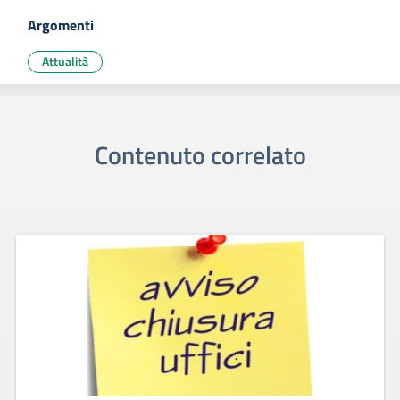
Argomenti
Attualità
Contenuto correlato