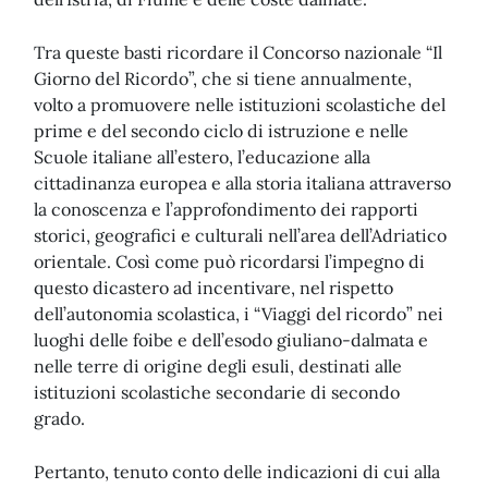
Tra queste basti ricordare il Concorso nazionale “Il
Giorno del Ricordo”, che si tiene annualmente,
volto a promuovere nelle istituzioni scolastiche del
prime e del secondo ciclo di istruzione e nelle
Scuole italiane all’estero, l’educazione alla
cittadinanza europea e alla storia italiana attraverso
la conoscenza e l’approfondimento dei rapporti
storici, geografici e culturali nell’area dell’Adriatico
orientale. Così come può ricordarsi l’impegno di
questo dicastero ad incentivare, nel rispetto
dell’autonomia scolastica, i “Viaggi del ricordo” nei
luoghi delle foibe e dell’esodo giuliano-dalmata e
nelle terre di origine degli esuli, destinati alle
istituzioni scolastiche secondarie di secondo
grado.
Pertanto, tenuto conto delle indicazioni di cui alla