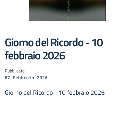
Giorno del Ricordo - 10
febbraio 2026
Pubblicato il
07 Febbraio 2026
Giorno del Ricordo - 10 febbraio 2026