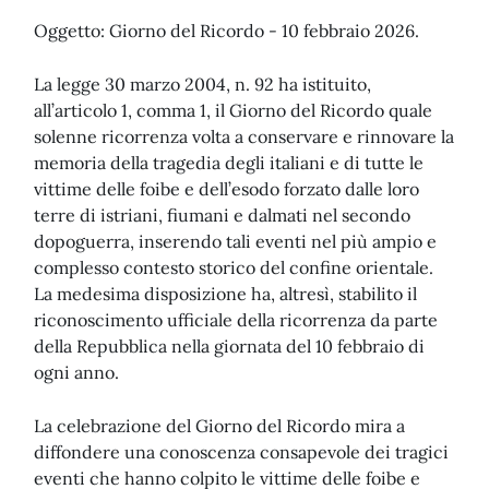
Oggetto: Giorno del Ricordo - 10 febbraio 2026.
La legge 30 marzo 2004, n. 92 ha istituito,
all’articolo 1, comma 1, il Giorno del Ricordo quale
solenne ricorrenza volta a conservare e rinnovare la
memoria della tragedia degli italiani e di tutte le
vittime delle foibe e dell’esodo forzato dalle loro
terre di istriani, fiumani e dalmati nel secondo
dopoguerra, inserendo tali eventi nel più ampio e
complesso contesto storico del confine orientale.
La medesima disposizione ha, altresì, stabilito il
riconoscimento ufficiale della ricorrenza da parte
della Repubblica nella giornata del 10 febbraio di
ogni anno.
La celebrazione del Giorno del Ricordo mira a
diffondere una conoscenza consapevole dei tragici
eventi che hanno colpito le vittime delle foibe e