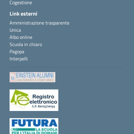
Cogestione
Link esterni
Amministrazione trasparente
Unica
Albo online
Scuola in chiaro
Pagopa
Interpelli