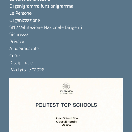
Organigramma funzionigramma
Le Persone
Organizzazione
SNV Valutazione Nazionale Dirigenti
Sicurezza
Privacy
Albo Sindacale
CoGe
Disciplinare
PA digitale "2026