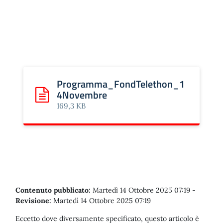
Programma_FondTelethon_1
4Novembre
Scarica: Programma_FondTelethon_14Novembre
169,3 KB
Contenuto pubblicato:
Martedì 14 Ottobre 2025 07:19
-
Revisione:
Martedì 14 Ottobre 2025 07:19
Eccetto dove diversamente specificato, questo articolo è