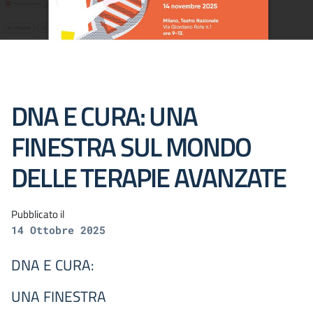
DNA E CURA: UNA
FINESTRA SUL MONDO
DELLE TERAPIE AVANZATE
Pubblicato il
14 Ottobre 2025
DNA E CURA:
UNA FINESTRA