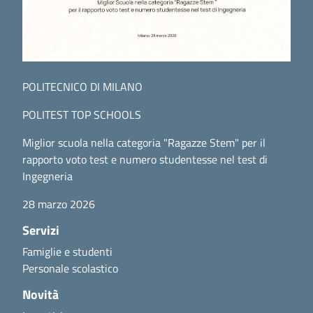
POLITECNICO DI MILANO
POLITEST TOP SCHOOLS
Miglior scuola nella categoria "Ragazze Stem" per il
rapporto voto test e numero studentesse nel test di
Ingegneria
28 marzo 2026
Servizi
Famiglie e studenti
Personale scolastico
Novità