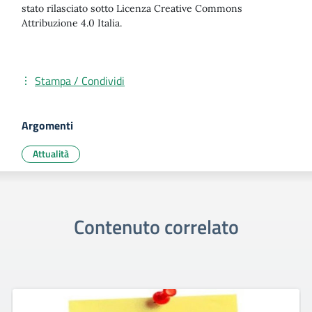
stato rilasciato sotto Licenza Creative Commons
Attribuzione 4.0 Italia.
Stampa / Condividi
Argomenti
Attualità
Contenuto correlato