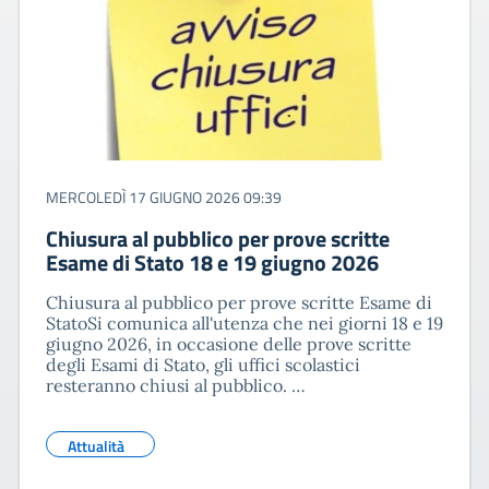
MERCOLEDÌ 17 GIUGNO 2026 09:39
Chiusura al pubblico per prove scritte
Esame di Stato 18 e 19 giugno 2026
Chiusura al pubblico per prove scritte Esame di
StatoSi comunica all'utenza che nei giorni 18 e 19
giugno 2026, in occasione delle prove scritte
degli Esami di Stato, gli uffici scolastici
resteranno chiusi al pubblico. …
Attualità