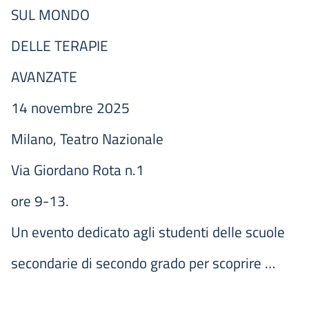
SUL MONDO
DELLE TERAPIE
AVANZATE
14 novembre 2025
Milano, Teatro Nazionale
Via Giordano Rota n.1
ore 9-13.
Un evento dedicato agli studenti delle scuole
secondarie di secondo grado per scoprire …