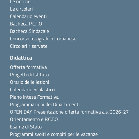
Le notizie
Le circolari
Calendario eventi
Bacheca P.C.T.O
Bacheca Sindacale
Concorso fotografico Corbanese
Circolari riservate
Didattica
Offerta formativa
Progetti di Istituto
Orario delle lezioni
Calendario Scolastico
Piano Intesa Formativa
Programmazioni dei Dipartimenti
OPEN DAY Presentazione offerta formativa a.s. 2026-27
Orientamento e P.C.T.O
Esame di Stato
Programmi svolti e compiti per le vacanze