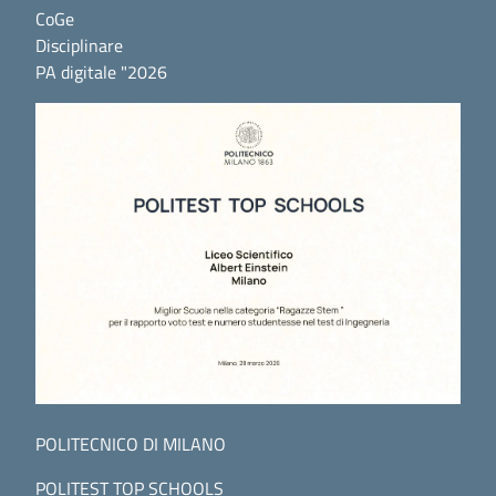
CoGe
Disciplinare
PA digitale "2026
POLITECNICO DI MILANO
POLITEST TOP SCHOOLS