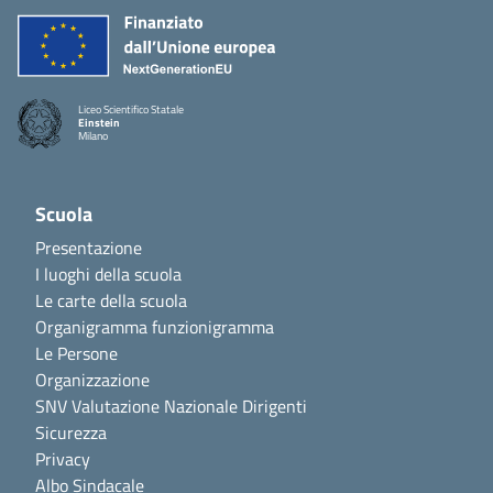
Liceo Scientifico Statale
Einstein
Milano
Scuola
Presentazione
I luoghi della scuola
Le carte della scuola
Organigramma funzionigramma
Le Persone
Organizzazione
SNV Valutazione Nazionale Dirigenti
Sicurezza
Privacy
Albo Sindacale