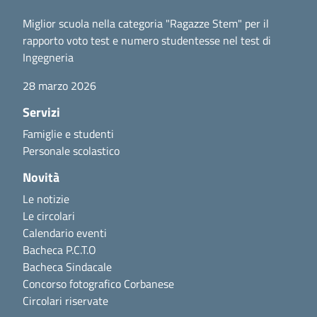
Miglior scuola nella categoria "Ragazze Stem" per il
rapporto voto test e numero studentesse nel test di
Ingegneria
28 marzo 2026
Servizi
Famiglie e studenti
Personale scolastico
Novità
Le notizie
Le circolari
Calendario eventi
Bacheca P.C.T.O
Bacheca Sindacale
Concorso fotografico Corbanese
Circolari riservate