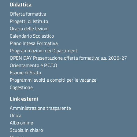
Didattica
Offerta formativa
Progetti di Istituto
Orario delle lezioni
Calendario Scolastico
Piano Intesa Formativa
Programmazioni dei Dipartimenti
OPEN DAY Presentazione offerta formativa a.s. 2026-27
Orientamento e P.C.T.O
Esame di Stato
Programmi svolti e compiti per le vacanze
Cogestione
Link esterni
Amministrazione trasparente
Unica
Albo online
Scuola in chiaro