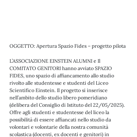
OGGETTO: Apertura Spazio Fides – progetto pilota
L’ASSOCIAZIONE EINSTEIN ALUMNI e Il
COMITATO GENITORI hanno avviato SPAZIO
FIDES, uno spazio di affiancamento allo studio
rivolto alle studentesse e studenti del Liceo
Scientifico Einstein. Il progetto si inserisce
nell’ambito dello studio libero pomeridiano
(delibera del Consiglio di Istituto del 22/05/2025).
Offre agli studenti e studentesse del liceo la
possibilità di essere affiancati nello studio da
volontari e volontarie della nostra comunità
scolastica (docenti, ex docenti e genitori) in