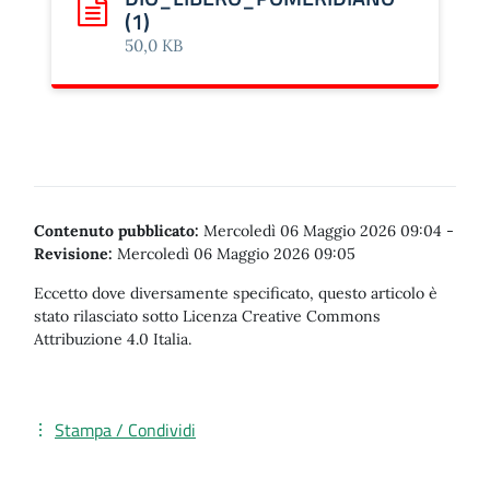
(1)
Scarica: CDI___REGOLAMENTO_STUDIO_LIBERO_POM
50,0 KB
Contenuto pubblicato:
Mercoledì 06 Maggio 2026 09:04
-
Revisione:
Mercoledì 06 Maggio 2026 09:05
Eccetto dove diversamente specificato, questo articolo è
stato rilasciato sotto Licenza Creative Commons
Attribuzione 4.0 Italia.
Stampa / Condividi