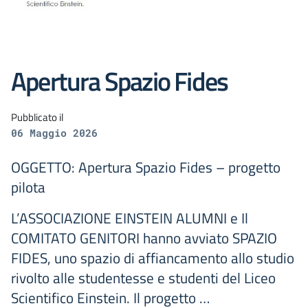
Apertura Spazio Fides
Pubblicato il
06 Maggio 2026
OGGETTO: Apertura Spazio Fides – progetto
pilota
L’ASSOCIAZIONE EINSTEIN ALUMNI e Il
COMITATO GENITORI hanno avviato SPAZIO
FIDES, uno spazio di affiancamento allo studio
rivolto alle studentesse e studenti del Liceo
Scientifico Einstein. Il progetto …