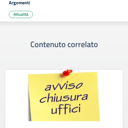
Argomenti
Attualità
Contenuto correlato