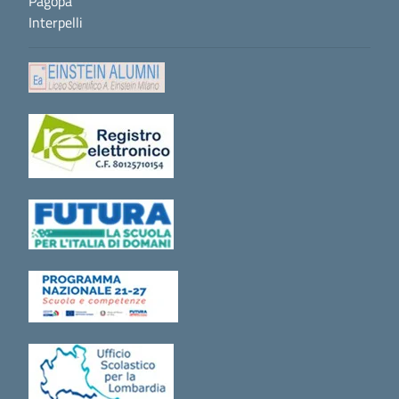
Pagopa
Interpelli