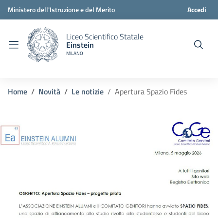
Ministero dell'Istruzione e del Merito
Accedi
Liceo Scientifico Statale
Einstein
MILANO
Home
Novità
Le notizie
Apertura Spazio Fides