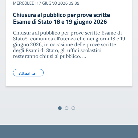
MERCOLEDÌ 17 GIUGNO 2026 09:39
Chiusura al pubblico per prove scritte
Esame di Stato 18 e 19 giugno 2026
Chiusura al pubblico per prove scritte Esame di
StatoSi comunica all'utenza che nei giorni 18 e 19
giugno 2026, in occasione delle prove scritte
degli Esami di Stato, gli uffici scolastici
resteranno chiusi al pubblico. …
Attualità