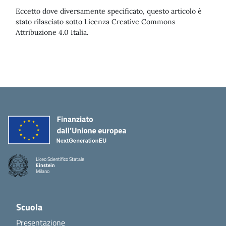
Eccetto dove diversamente specificato, questo articolo è
stato rilasciato sotto Licenza Creative Commons
Attribuzione 4.0 Italia.
Liceo Scientifico Statale
Einstein
Milano
Scuola
Presentazione