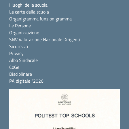
I luoghi della scuola
Le carte della scuola
Organigramma funzionigramma
Le Persone
Organizzazione
SNV Valutazione Nazionale Dirigenti
Sicurezza
Privacy
Albo Sindacale
CoGe
Disciplinare
PA digitale "2026