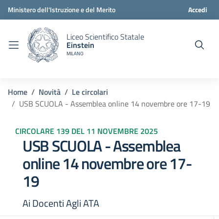
Ministero dell'Istruzione e del Merito
Accedi
Liceo Scientifico Statale
Einstein
MILANO
Home
Novità
Le circolari
USB SCUOLA - Assemblea online 14 novembre ore 17-19
CIRCOLARE 139 DEL 11 NOVEMBRE 2025
USB SCUOLA - Assemblea
online 14 novembre ore 17-
19
Ai Docenti Agli ATA