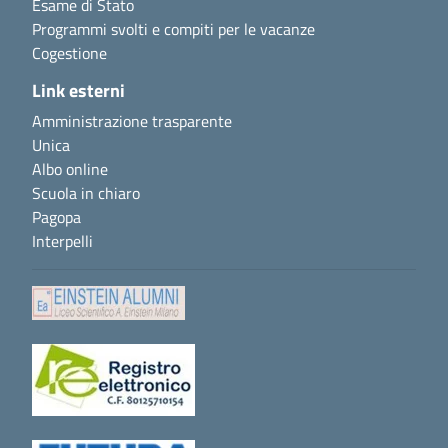
Esame di Stato
Programmi svolti e compiti per le vacanze
Cogestione
Link esterni
Amministrazione trasparente
Unica
Albo online
Scuola in chiaro
Pagopa
Interpelli