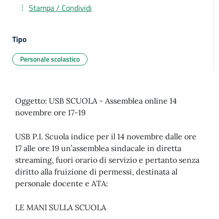
Stampa / Condividi
Tipo
Personale scolastico
Oggetto: USB SCUOLA - Assemblea online 14
novembre ore 17-19
USB P.I. Scuola indice per il 14 novembre dalle ore
17 alle ore 19 un’assemblea sindacale in diretta
streaming, fuori orario di servizio e pertanto senza
diritto alla fruizione di permessi, destinata al
personale docente e ATA:
LE MANI SULLA SCUOLA