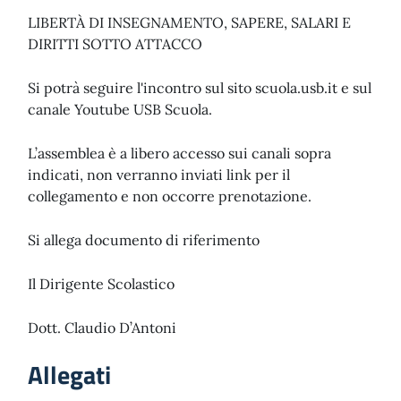
LIBERTÀ DI INSEGNAMENTO, SAPERE, SALARI E
DIRITTI SOTTO ATTACCO
Si potrà seguire l'incontro sul sito scuola.usb.it e sul
canale Youtube USB Scuola.
L’assemblea è a libero accesso sui canali sopra
indicati, non verranno inviati link per il
collegamento e non occorre prenotazione.
Si allega documento di riferimento
Il Dirigente Scolastico
Dott. Claudio D’Antoni
Allegati