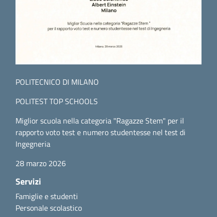
POLITECNICO DI MILANO
POLITEST TOP SCHOOLS
Miglior scuola nella categoria "Ragazze Stem" per il
rapporto voto test e numero studentesse nel test di
Ingegneria
28 marzo 2026
Servizi
Famiglie e studenti
Personale scolastico