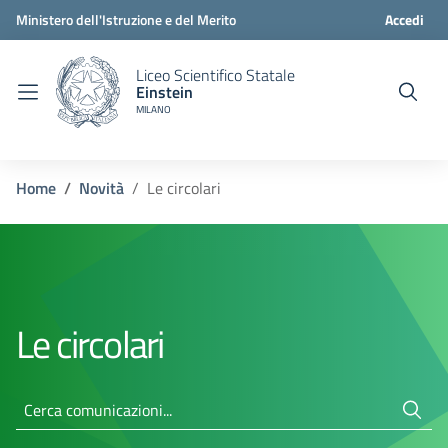
Ministero dell'Istruzione e del Merito
Accedi
Liceo Scientifico Statale
Einstein
MILANO
Home
Novità
Le circolari
Le circolari
Cerca comunicazioni...