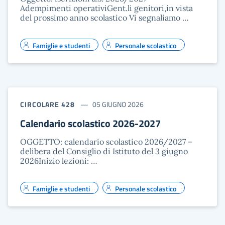
Adempimenti operativiGent.li genitori,in vista
del prossimo anno scolastico Vi segnaliamo …
Famiglie e studenti
Personale scolastico
CIRCOLARE 428
05 GIUGNO 2026
Calendario scolastico 2026-2027
OGGETTO: calendario scolastico 2026/2027 –
delibera del Consiglio di Istituto del 3 giugno
2026Inizio lezioni: …
Famiglie e studenti
Personale scolastico