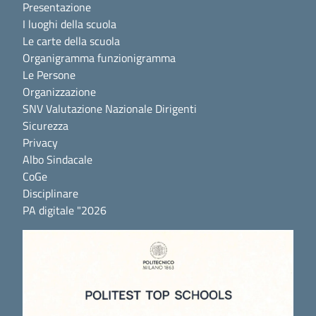
Presentazione
I luoghi della scuola
Le carte della scuola
Organigramma funzionigramma
Le Persone
Organizzazione
SNV Valutazione Nazionale Dirigenti
Sicurezza
Privacy
Albo Sindacale
CoGe
Disciplinare
PA digitale "2026