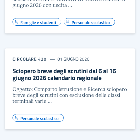
giugno 2026 con uscita …
Famiglie e studenti
Personale scolastico
CIRCOLARE 420
01 GIUGNO 2026
Sciopero breve degli scrutini dal 6 al 16
giugno 2026 calendario regionale
Oggetto: Comparto Istruzione e Ricerca sciopero
breve degli scrutini con esclusione delle classi
terminali varie …
Personale scolastico