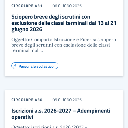
CIRCOLARE 431
06 GIUGNO 2026
Sciopero breve degli scrutini con
esclusione delle classi terminali dal 13 al 21
giugno 2026
Oggetto: Comparto Istruzione e Ricerca sciopero
breve degli scrutini con esclusione delle classi
terminali dal …
Personale scolastico
CIRCOLARE 430
05 GIUGNO 2026
Iscrizioni a.s. 2026-2027 – Adempimenti
operativi
Oggetto: iscrizioni a.s. 2026/2027 –