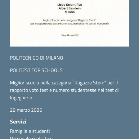
POLITECNICO DI MILANO
POLITEST TOP SCHOOLS
Miglior scuola nella categoria "Ragazze Stem" per il
rapporto voto test e numero studentesse nel test di
Ingegneria
28 marzo 2026
Servizi
Famiglie e studenti
Personale scolastico