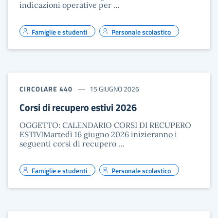
indicazioni operative per …
Famiglie e studenti
Personale scolastico
CIRCOLARE 440
15 GIUGNO 2026
Corsi di recupero estivi 2026
OGGETTO: CALENDARIO CORSI DI RECUPERO
ESTIVIMartedì 16 giugno 2026 inizieranno i
seguenti corsi di recupero …
Famiglie e studenti
Personale scolastico