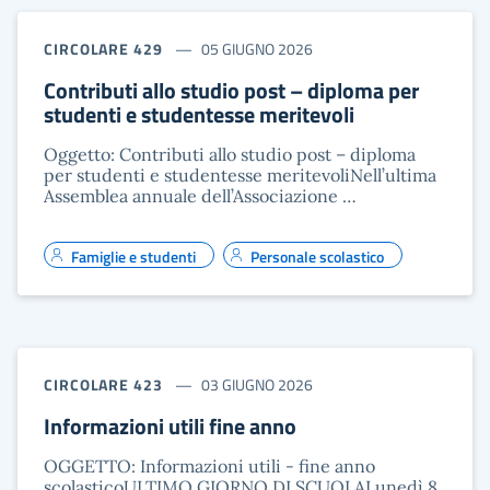
CIRCOLARE 429
05 GIUGNO 2026
Contributi allo studio post – diploma per
studenti e studentesse meritevoli
Oggetto: Contributi allo studio post – diploma
per studenti e studentesse meritevoliNell’ultima
Assemblea annuale dell’Associazione …
Famiglie e studenti
Personale scolastico
CIRCOLARE 423
03 GIUGNO 2026
Informazioni utili fine anno
OGGETTO: Informazioni utili - fine anno
scolasticoULTIMO GIORNO DI SCUOLALunedì 8