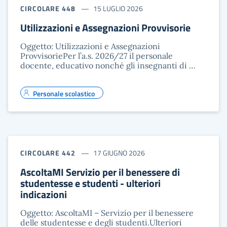
CIRCOLARE 448
15 LUGLIO 2026
Utilizzazioni e Assegnazioni Provvisorie
Oggetto: Utilizzazioni e Assegnazioni
ProvvisoriePer l’a.s. 2026/27 il personale
docente, educativo nonché gli insegnanti di …
Personale scolastico
CIRCOLARE 442
17 GIUGNO 2026
AscoltaMI Servizio per il benessere di
studentesse e studenti - ulteriori
indicazioni
Oggetto: AscoltaMI – Servizio per il benessere
delle studentesse e degli studenti.Ulteriori