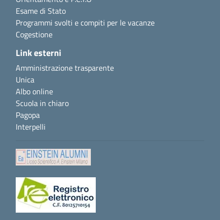
Esame di Stato
Programmi svolti e compiti per le vacanze
Cogestione
Link esterni
Amministrazione trasparente
Unica
Albo online
Scuola in chiaro
Pagopa
Interpelli