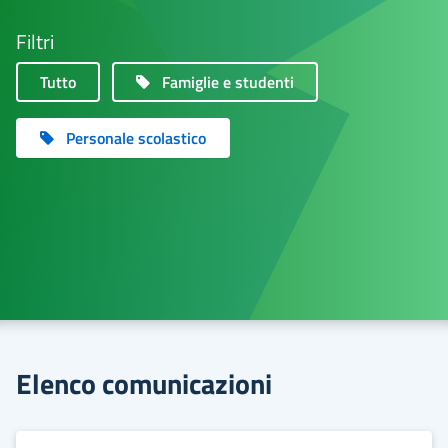
Filtri
Tutto
Famiglie e studenti
Personale scolastico
Elenco comunicazioni