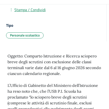
Stampa / Condividi
Tipo
Personale scolastico
Oggetto: Comparto Istruzione e Ricerca sciopero
breve degli scrutini con esclusione delle classi
terminali varie date dal 6 al 16 giugno 2026 secondo
ciascun calendario regionale.
L’Ufficio di Gabinetto del Ministero dell’Istruzione
ha reso noto che, che l’USB P.I. Scuola ha
proclamato “lo sciopero breve degli scrutini
(comprese le attività di scrutinio finale, esclusi
quelli propedeutici allo svolgimento degli esami