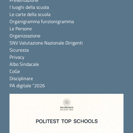
Presentazione
I luoghi della scuola
Le carte della scuola
Organigramma funzionigramma
Le Persone
Organizzazione
SNV Valutazione Nazionale Dirigenti
Sicurezza
Privacy
Albo Sindacale
CoGe
Disciplinare
PA digitale "2026