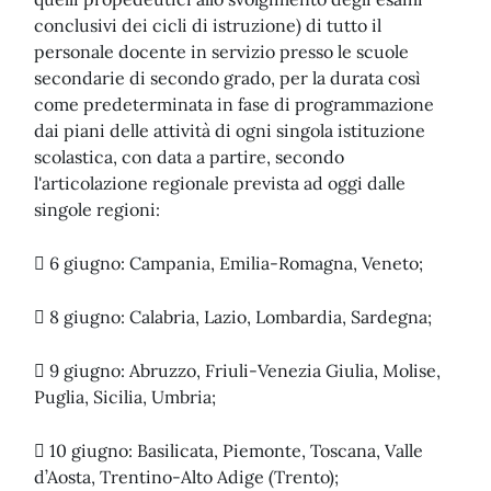
conclusivi dei cicli di istruzione) di tutto il
personale docente in servizio presso le scuole
secondarie di secondo grado, per la durata così
come predeterminata in fase di programmazione
dai piani delle attività di ogni singola istituzione
scolastica, con data a partire, secondo
l'articolazione regionale prevista ad oggi dalle
singole regioni:
 6 giugno: Campania, Emilia-Romagna, Veneto;
 8 giugno: Calabria, Lazio, Lombardia, Sardegna;
 9 giugno: Abruzzo, Friuli-Venezia Giulia, Molise,
Puglia, Sicilia, Umbria;
 10 giugno: Basilicata, Piemonte, Toscana, Valle
d’Aosta, Trentino-Alto Adige (Trento);