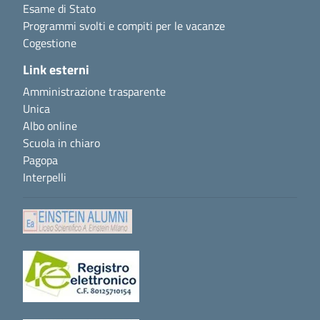
Esame di Stato
Programmi svolti e compiti per le vacanze
Cogestione
Link esterni
Amministrazione trasparente
Unica
Albo online
Scuola in chiaro
Pagopa
Interpelli