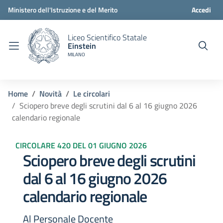
Ministero dell'Istruzione e del Merito
Accedi
Liceo Scientifico Statale
Einstein
MILANO
Home
Novità
Le circolari
Sciopero breve degli scrutini dal 6 al 16 giugno 2026
calendario regionale
CIRCOLARE 420 DEL 01 GIUGNO 2026
Sciopero breve degli scrutini
dal 6 al 16 giugno 2026
calendario regionale
Al Personale Docente