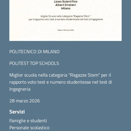
POLITECNICO DI MILANO
POLITEST TOP SCHOOLS
Miglior scuola nella categoria "Ragazze Stem" per il
rapporto voto test e numero studentesse nel test di
Ingegneria
28 marzo 2026
Servizi
Famiglie e studenti
Personale scolastico