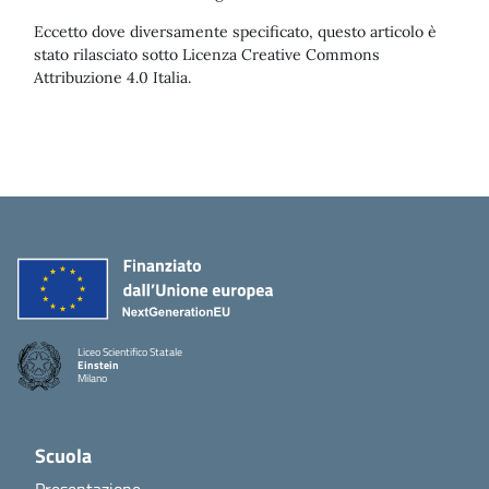
Eccetto dove diversamente specificato, questo articolo è
stato rilasciato sotto Licenza Creative Commons
Attribuzione 4.0 Italia.
Liceo Scientifico Statale
Einstein
Milano
Scuola