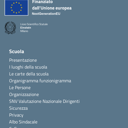
Liceo Scientifico Statale
Einstein
Milano
Scuola
Presentazione
I luoghi della scuola
Le carte della scuola
Organigramma funzionigramma
Le Persone
Organizzazione
SNV Valutazione Nazionale Dirigenti
Sicurezza
Privacy
Albo Sindacale