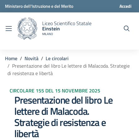
Ministero dell'Istruzione e del Merito
Accedi
Liceo Scientifico Statale
Einstein
MILANO
Home
Novità
Le circolari
Presentazione del libro Le lettere di Malacoda. Strategie
di resistenza e libertà
CIRCOLARE 155 DEL 15 NOVEMBRE 2025
Presentazione del libro Le
lettere di Malacoda.
Strategie di resistenza e
libertà