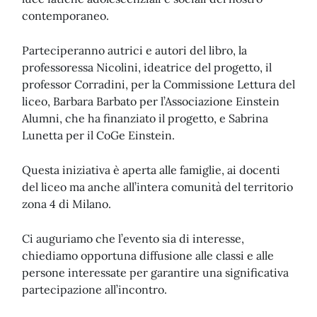
contemporaneo.
Parteciperanno autrici e autori del libro, la
professoressa Nicolini, ideatrice del progetto, il
professor Corradini, per la Commissione Lettura del
liceo, Barbara Barbato per l’Associazione Einstein
Alumni, che ha finanziato il progetto, e Sabrina
Lunetta per il CoGe Einstein.
Questa iniziativa è aperta alle famiglie, ai docenti
del liceo ma anche all’intera comunità del territorio
zona 4 di Milano.
Ci auguriamo che l’evento sia di interesse,
chiediamo opportuna diffusione alle classi e alle
persone interessate per garantire una significativa
partecipazione all’incontro.