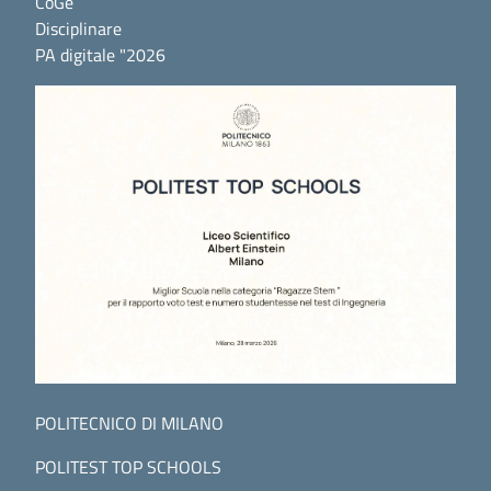
CoGe
Disciplinare
PA digitale "2026
POLITECNICO DI MILANO
POLITEST TOP SCHOOLS