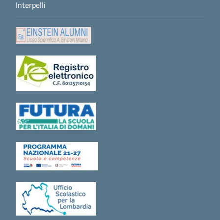
Interpelli