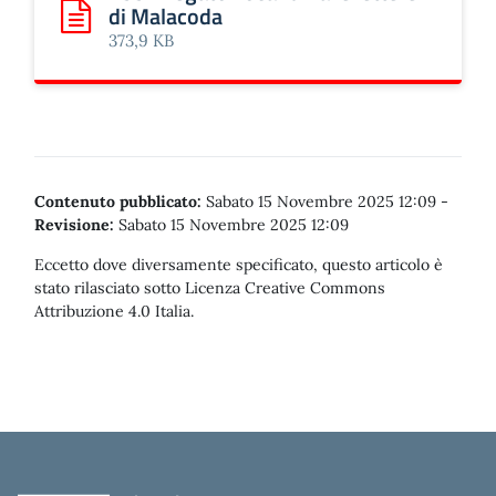
di Malacoda
Scarica: 155 Allegato Locandina le lettere di Malacoda
373,9 KB
Contenuto pubblicato:
Sabato 15 Novembre 2025 12:09
-
Revisione:
Sabato 15 Novembre 2025 12:09
Eccetto dove diversamente specificato, questo articolo è
stato rilasciato sotto Licenza Creative Commons
Attribuzione 4.0 Italia.