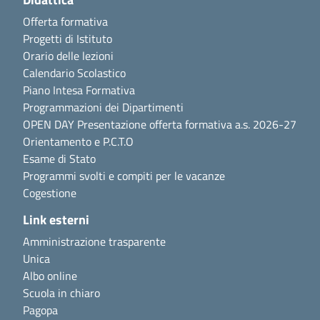
Offerta formativa
Progetti di Istituto
Orario delle lezioni
Calendario Scolastico
Piano Intesa Formativa
Programmazioni dei Dipartimenti
OPEN DAY Presentazione offerta formativa a.s. 2026-27
Orientamento e P.C.T.O
Esame di Stato
Programmi svolti e compiti per le vacanze
Cogestione
Link esterni
Amministrazione trasparente
Unica
Albo online
Scuola in chiaro
Pagopa