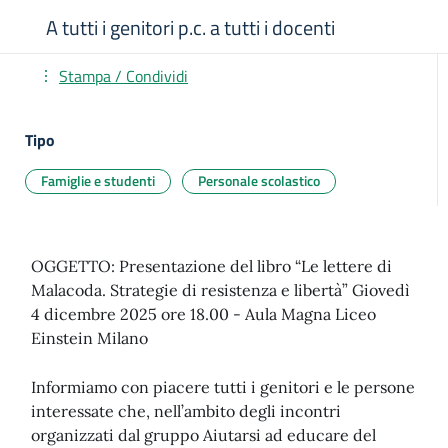
A tutti i genitori p.c. a tutti i docenti
Stampa / Condividi
Tipo
Famiglie e studenti
Personale scolastico
OGGETTO: Presentazione del libro “Le lettere di
Malacoda. Strategie di resistenza e libertà” Giovedì
4 dicembre 2025 ore 18.00 - Aula Magna Liceo
Einstein Milano
Informiamo con piacere tutti i genitori e le persone
interessate che, nell’ambito degli incontri
organizzati dal gruppo Aiutarsi ad educare del