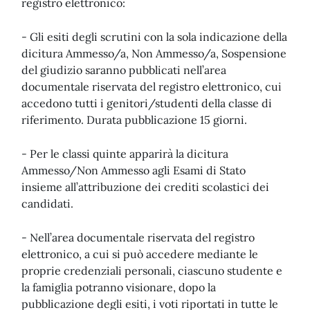
registro elettronico:
- Gli esiti degli scrutini con la sola indicazione della
dicitura Ammesso/a, Non Ammesso/a, Sospensione
del giudizio saranno pubblicati nell’area
documentale riservata del registro elettronico, cui
accedono tutti i genitori/studenti della classe di
riferimento. Durata pubblicazione 15 giorni.
- Per le classi quinte apparirà la dicitura
Ammesso/Non Ammesso agli Esami di Stato
insieme all’attribuzione dei crediti scolastici dei
candidati.
- Nell’area documentale riservata del registro
elettronico, a cui si può accedere mediante le
proprie credenziali personali, ciascuno studente e
la famiglia potranno visionare, dopo la
pubblicazione degli esiti, i voti riportati in tutte le