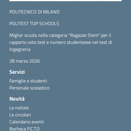
POLITECNICO DI MILANO
POLITEST TOP SCHOOLS
Miglior scuola nella categoria "Ragazze Stem" per il
rapporto voto test e numero studentesse nel test di
Ingegneria
28 marzo 2026
Servizi
Famiglie e studenti
Personale scolastico
Novità
Le notizie
Le circolari
Calendario eventi
Bacheca P.C.T.O