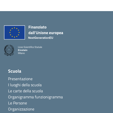
Liceo Scientifico Statale
Einstein
Milano
Scuola
Presentazione
I luoghi della scuola
Le carte della scuola
Organigramma funzionigramma
Le Persone
Organizzazione