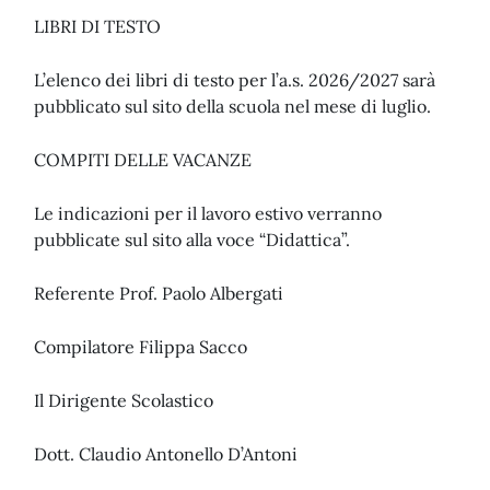
LIBRI DI TESTO
L’elenco dei libri di testo per l’a.s. 2026/2027 sarà
pubblicato sul sito della scuola nel mese di luglio.
COMPITI DELLE VACANZE
Le indicazioni per il lavoro estivo verranno
pubblicate sul sito alla voce “Didattica”.
Referente Prof. Paolo Albergati
Compilatore Filippa Sacco
Il Dirigente Scolastico
Dott. Claudio Antonello D’Antoni