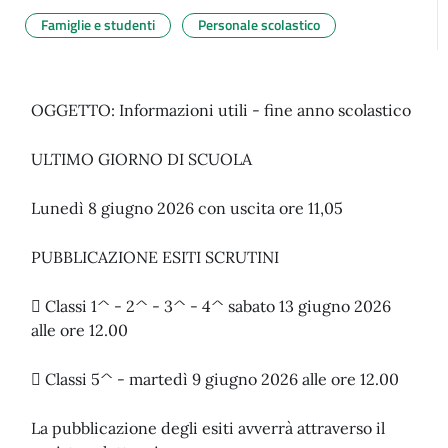
Famiglie e studenti
Personale scolastico
OGGETTO: Informazioni utili - fine anno scolastico
ULTIMO GIORNO DI SCUOLA
Lunedì 8 giugno 2026 con uscita ore 11,05
PUBBLICAZIONE ESITI SCRUTINI
 Classi 1^ - 2^ - 3^ - 4^ sabato 13 giugno 2026
alle ore 12.00
 Classi 5^ - martedì 9 giugno 2026 alle ore 12.00
La pubblicazione degli esiti avverrà attraverso il