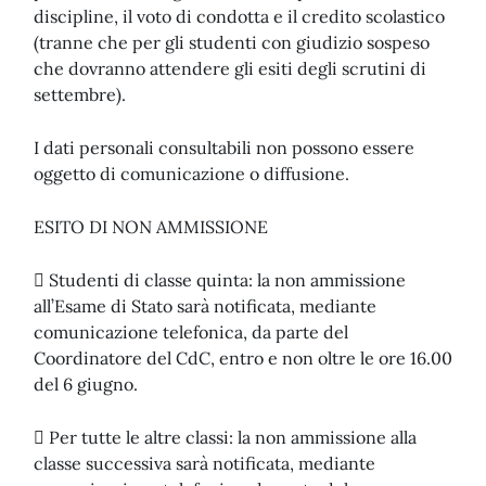
discipline, il voto di condotta e il credito scolastico
(tranne che per gli studenti con giudizio sospeso
che dovranno attendere gli esiti degli scrutini di
settembre).
I dati personali consultabili non possono essere
oggetto di comunicazione o diffusione.
ESITO DI NON AMMISSIONE
 Studenti di classe quinta: la non ammissione
all’Esame di Stato sarà notificata, mediante
comunicazione telefonica, da parte del
Coordinatore del CdC, entro e non oltre le ore 16.00
del 6 giugno.
 Per tutte le altre classi: la non ammissione alla
classe successiva sarà notificata, mediante