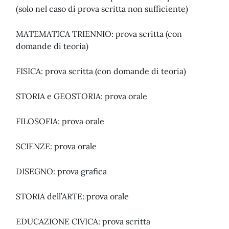
(solo nel caso di prova scritta non sufficiente)
MATEMATICA TRIENNIO: prova scritta (con
domande di teoria)
FISICA: prova scritta (con domande di teoria)
STORIA e GEOSTORIA: prova orale
FILOSOFIA: prova orale
SCIENZE: prova orale
DISEGNO: prova grafica
STORIA dell’ARTE: prova orale
EDUCAZIONE CIVICA: prova scritta