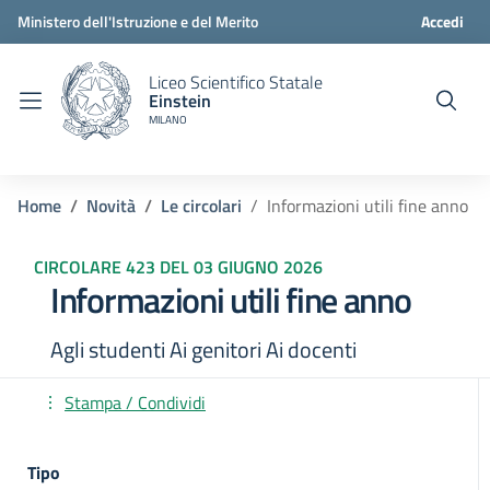
Ministero dell'Istruzione e del Merito
Accedi
Liceo Scientifico Statale
Einstein
MILANO
Home
Novità
Le circolari
Informazioni utili fine anno
CIRCOLARE 423 DEL 03 GIUGNO 2026
Informazioni utili fine anno
Agli studenti Ai genitori Ai docenti
Stampa / Condividi
Tipo