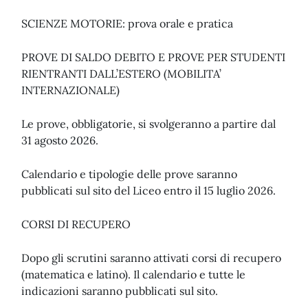
SCIENZE MOTORIE: prova orale e pratica
PROVE DI SALDO DEBITO E PROVE PER STUDENTI
RIENTRANTI DALL’ESTERO (MOBILITA’
INTERNAZIONALE)
Le prove, obbligatorie, si svolgeranno a partire dal
31 agosto 2026.
Calendario e tipologie delle prove saranno
pubblicati sul sito del Liceo entro il 15 luglio 2026.
CORSI DI RECUPERO
Dopo gli scrutini saranno attivati corsi di recupero
(matematica e latino). Il calendario e tutte le
indicazioni saranno pubblicati sul sito.