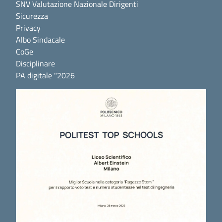
SNV Valutazione Nazionale Dirigenti
Sicurezza
Privacy
Albo Sindacale
CoGe
Disciplinare
PA digitale "2026