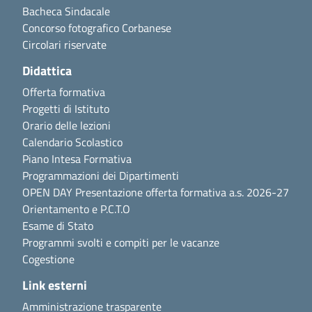
Bacheca Sindacale
Concorso fotografico Corbanese
Circolari riservate
Didattica
Offerta formativa
Progetti di Istituto
Orario delle lezioni
Calendario Scolastico
Piano Intesa Formativa
Programmazioni dei Dipartimenti
OPEN DAY Presentazione offerta formativa a.s. 2026-27
Orientamento e P.C.T.O
Esame di Stato
Programmi svolti e compiti per le vacanze
Cogestione
Link esterni
Amministrazione trasparente