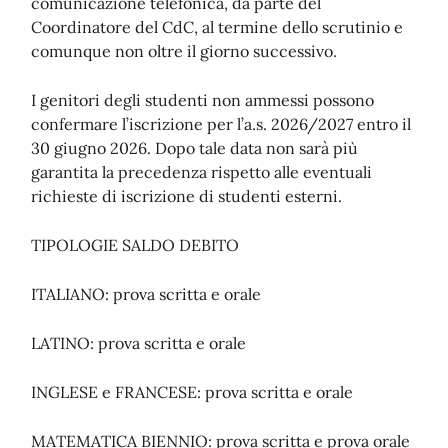
comunicazione telefonica, da parte del
Coordinatore del CdC, al termine dello scrutinio e
comunque non oltre il giorno successivo.
I genitori degli studenti non ammessi possono
confermare l’iscrizione per l’a.s. 2026/2027 entro il
30 giugno 2026. Dopo tale data non sarà più
garantita la precedenza rispetto alle eventuali
richieste di iscrizione di studenti esterni.
TIPOLOGIE SALDO DEBITO
ITALIANO: prova scritta e orale
LATINO: prova scritta e orale
INGLESE e FRANCESE: prova scritta e orale
MATEMATICA BIENNIO: prova scritta e prova orale