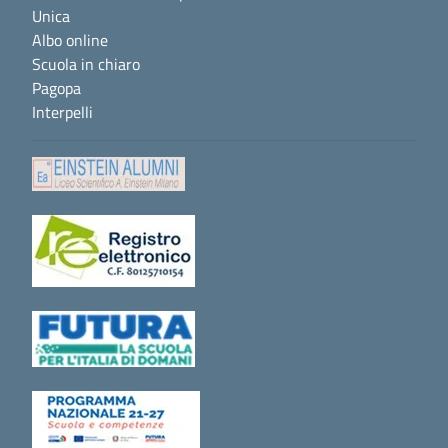
Unica
Albo online
Scuola in chiaro
Pagopa
Interpelli