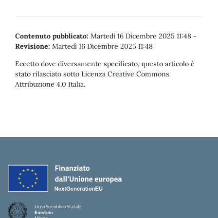
Contenuto pubblicato:
Martedì 16 Dicembre 2025 11:48
-
Revisione:
Martedì 16 Dicembre 2025 11:48
Eccetto dove diversamente specificato, questo articolo è
stato rilasciato sotto Licenza Creative Commons
Attribuzione 4.0 Italia.
Liceo Scientifico Statale
Einstein