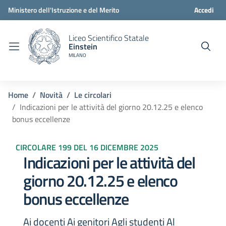
Ministero dell'Istruzione e del Merito
Accedi
Liceo Scientifico Statale
Einstein
MILANO
Home
Novità
Le circolari
Indicazioni per le attività del giorno 20.12.25 e elenco
bonus eccellenze
CIRCOLARE 199 DEL 16 DICEMBRE 2025
Indicazioni per le attività del
giorno 20.12.25 e elenco
bonus eccellenze
Ai docenti Ai genitori Agli studenti Al