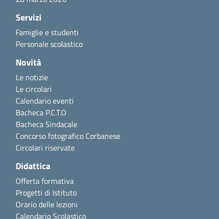
Servizi
Famiglie e studenti
Personale scolastico
Novità
Le notizie
Le circolari
Calendario eventi
Bacheca P.C.T.O
Bacheca Sindacale
Concorso fotografico Corbanese
Circolari riservate
Didattica
Offerta formativa
Progetti di Istituto
Orario delle lezioni
Calendario Scolastico