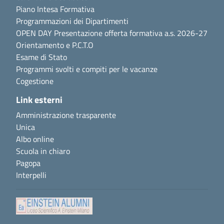
Piano Intesa Formativa
Programmazioni dei Dipartimenti
OPEN DAY Presentazione offerta formativa a.s. 2026-27
Orientamento e P.C.T.O
Esame di Stato
Programmi svolti e compiti per le vacanze
Cogestione
Link esterni
Amministrazione trasparente
Unica
Albo online
Scuola in chiaro
Pagopa
Interpelli