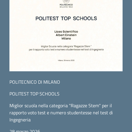
POLITECNICO DI MILANO
POLITEST TOP SCHOOLS
Miglior scuola nella categoria "Ragazze Stem" per il
rapporto voto test e numero studentesse nel test di
Ingegneria
28 marzo 2026