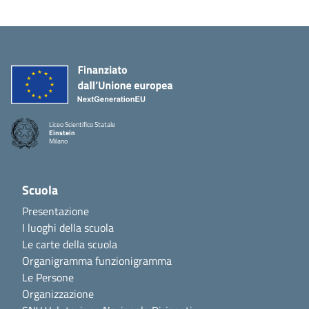
Liceo Scientifico Statale
Einstein
Milano
Scuola
Presentazione
I luoghi della scuola
Le carte della scuola
Organigramma funzionigramma
Le Persone
Organizzazione