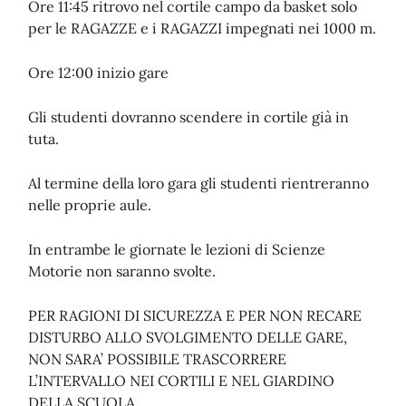
Ore 11:45 ritrovo nel cortile campo da basket solo
per le RAGAZZE e i RAGAZZI impegnati nei 1000 m.
Ore 12:00 inizio gare
Gli studenti dovranno scendere in cortile già in
tuta.
Al termine della loro gara gli studenti rientreranno
nelle proprie aule.
In entrambe le giornate le lezioni di Scienze
Motorie non saranno svolte.
PER RAGIONI DI SICUREZZA E PER NON RECARE
DISTURBO ALLO SVOLGIMENTO DELLE GARE,
NON SARA’ POSSIBILE TRASCORRERE
L’INTERVALLO NEI CORTILI E NEL GIARDINO
DELLA SCUOLA.