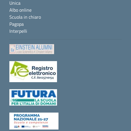
Unica
Albo online
Scuola in chiaro
Pagopa
Interpelli