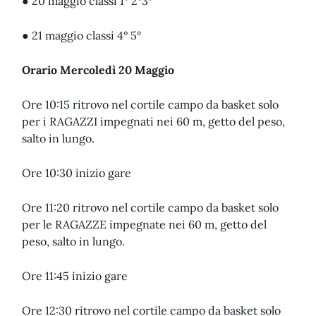
● 20 maggio classi 1° 2°3°
● 21 maggio classi 4° 5°
Orario Mercoledì 20 Maggio
Ore 10:15 ritrovo nel cortile campo da basket solo
per i RAGAZZI impegnati nei 60 m, getto del peso,
salto in lungo.
Ore 10:30 inizio gare
Ore 11:20 ritrovo nel cortile campo da basket solo
per le RAGAZZE impegnate nei 60 m, getto del
peso, salto in lungo.
Ore 11:45 inizio gare
Ore 12:30 ritrovo nel cortile campo da basket solo