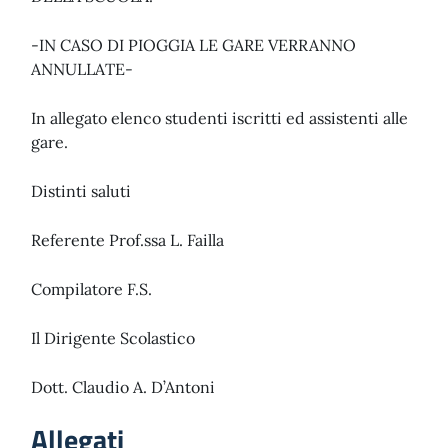
-IN CASO DI PIOGGIA LE GARE VERRANNO
ANNULLATE-
In allegato elenco studenti iscritti ed assistenti alle
gare.
Distinti saluti
Referente Prof.ssa L. Failla
Compilatore F.S.
Il Dirigente Scolastico
Dott. Claudio A. D’Antoni
Allegati