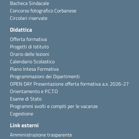
Bacheca Sindacale
Concorso fotografico Corbanese
Circolari riservate
Didattica
Offerta formativa
Progetti di Istituto
Orario delle lezioni
Calendario Scolastico
Piano Intesa Formativa
Programmazioni dei Dipartimenti
OPEN DAY Presentazione offerta formativa a.s. 2026-27
Orientamento e P.C.T.O
Esame di Stato
Programmi svolti e compiti per le vacanze
Cogestione
Link esterni
Amministrazione trasparente