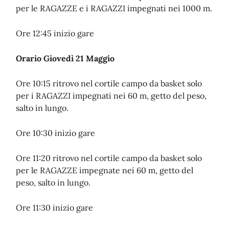
per le RAGAZZE e i RAGAZZI impegnati nei 1000 m.
Ore 12:45 inizio gare
Orario Giovedì 21 Maggio
Ore 10:15 ritrovo nel cortile campo da basket solo
per i RAGAZZI impegnati nei 60 m, getto del peso,
salto in lungo.
Ore 10:30 inizio gare
Ore 11:20 ritrovo nel cortile campo da basket solo
per le RAGAZZE impegnate nei 60 m, getto del
peso, salto in lungo.
Ore 11:30 inizio gare