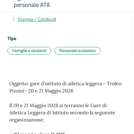
personale ATA
Stampa / Condividi
Tipo
Famiglie e studenti
Personale scolastico
Oggetto: gare d’istituto di atletica leggera - Trofeo
Pizzini- 20 e 21 Maggio 2026
Il 20 e 21 Maggio 2026 si terranno le Gare di
Atletica Leggera di Istituto secondo la seguente
organizzazione: