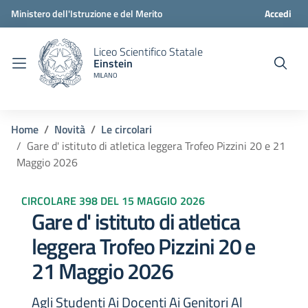
Ministero dell'Istruzione e del Merito
Accedi
Liceo Scientifico Statale
Einstein
MILANO
Home
Novità
Le circolari
Gare d' istituto di atletica leggera Trofeo Pizzini 20 e 21
Maggio 2026
CIRCOLARE 398 DEL 15 MAGGIO 2026
Gare d' istituto di atletica
leggera Trofeo Pizzini 20 e
21 Maggio 2026
Agli Studenti Ai Docenti Ai Genitori Al