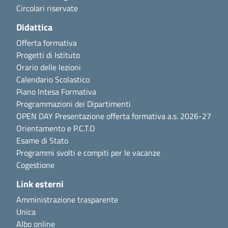
Circolari riservate
Didattica
Offerta formativa
Progetti di Istituto
Orario delle lezioni
Calendario Scolastico
Piano Intesa Formativa
Programmazioni dei Dipartimenti
OPEN DAY Presentazione offerta formativa a.s. 2026-27
Orientamento e P.C.T.O
Esame di Stato
Programmi svolti e compiti per le vacanze
Cogestione
Link esterni
Amministrazione trasparente
Unica
Albo online