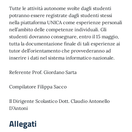
Tutte le attività autonome svolte dagli studenti
potranno essere registrate dagli studenti stessi
nella piattaforma UNICA come esperienze personali
nell’ambito delle competenze individuali. Gli
studenti dovranno consegnare, entro il 15 maggio,
tutta la documentazione finale di tali esperienze ai
tutor dell’orientamento che provvederanno ad
inserire i dati nel sistema informatico nazionale.
Referente Prof. Giordano Sarta
Compilatore Filippa Sacco
Il Dirigente Scolastico Dott. Claudio Antonello
D’Antoni
Allegati