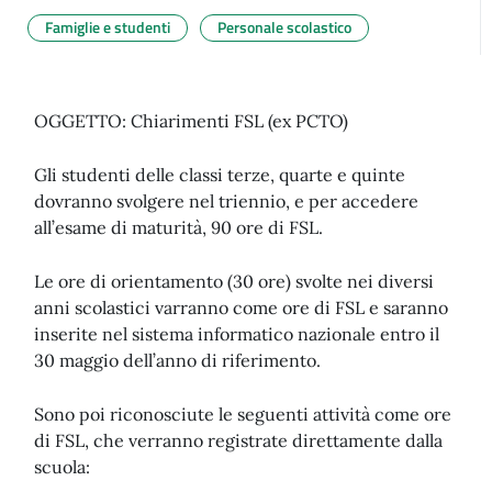
Famiglie e studenti
Personale scolastico
OGGETTO: Chiarimenti FSL (ex PCTO)
Gli studenti delle classi terze, quarte e quinte
dovranno svolgere nel triennio, e per accedere
all’esame di maturità, 90 ore di FSL.
Le ore di orientamento (30 ore) svolte nei diversi
anni scolastici varranno come ore di FSL e saranno
inserite nel sistema informatico nazionale entro il
30 maggio dell’anno di riferimento.
Sono poi riconosciute le seguenti attività come ore
di FSL, che verranno registrate direttamente dalla
scuola: