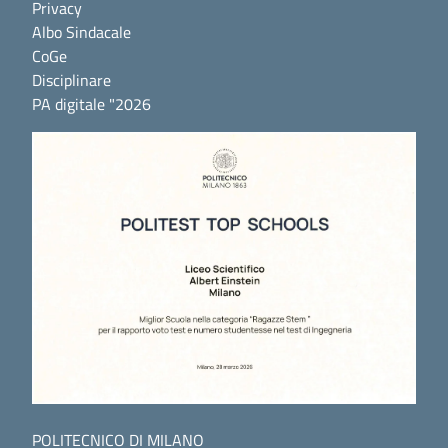
Privacy
Albo Sindacale
CoGe
Disciplinare
PA digitale "2026
POLITECNICO DI MILANO