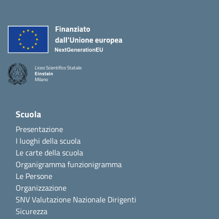
Liceo Scientifico Statale
Einstein
Milano
Scuola
Presentazione
I luoghi della scuola
Le carte della scuola
Organigramma funzionigramma
Le Persone
Organizzazione
SNV Valutazione Nazionale Dirigenti
Sicurezza