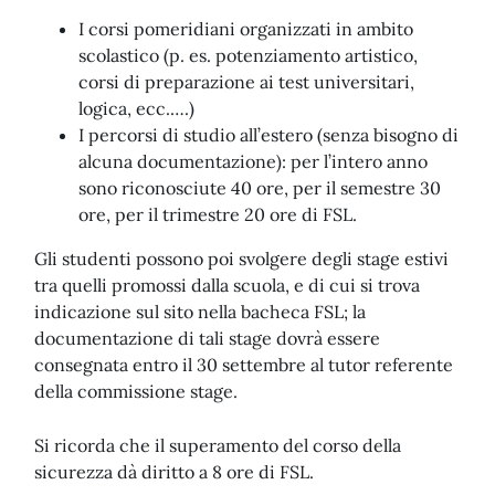
I corsi pomeridiani organizzati in ambito
scolastico (p. es. potenziamento artistico,
corsi di preparazione ai test universitari,
logica, ecc.….)
I percorsi di studio all’estero (senza bisogno di
alcuna documentazione): per l’intero anno
sono riconosciute 40 ore, per il semestre 30
ore, per il trimestre 20 ore di FSL.
Gli studenti possono poi svolgere degli stage estivi
tra quelli promossi dalla scuola, e di cui si trova
indicazione sul sito nella bacheca FSL; la
documentazione di tali stage dovrà essere
consegnata entro il 30 settembre al tutor referente
della commissione stage.
Si ricorda che il superamento del corso della
sicurezza dà diritto a 8 ore di FSL.