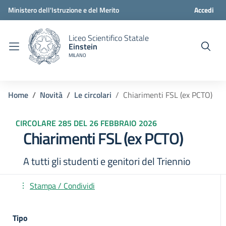
Ministero dell'Istruzione e del Merito
Accedi
Liceo Scientifico Statale
Einstein
MILANO
Home
Novità
Le circolari
Chiarimenti FSL (ex PCTO)
CIRCOLARE 285 DEL 26 FEBBRAIO 2026
Chiarimenti FSL (ex PCTO)
A tutti gli studenti e genitori del Triennio
Stampa / Condividi
Tipo