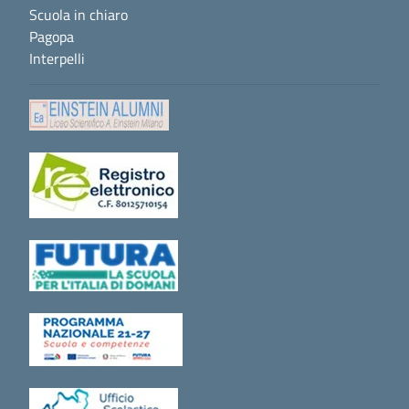
Scuola in chiaro
Pagopa
Interpelli