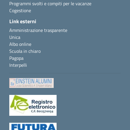
Programmi svolti e compiti per le vacanze
Cogestione
Link esterni
Amministrazione trasparente
Unica
Albo online
Scuola in chiaro
Pagopa
Interpelli