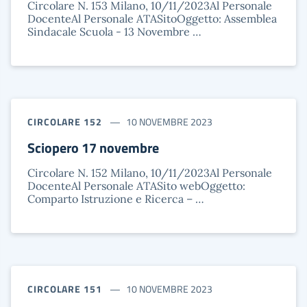
Circolare N. 153 Milano, 10/11/2023Al Personale
DocenteAl Personale ATASitoOggetto: Assemblea
Sindacale Scuola - 13 Novembre …
CIRCOLARE 152
10 NOVEMBRE 2023
Sciopero 17 novembre
Circolare N. 152 Milano, 10/11/2023Al Personale
DocenteAl Personale ATASito webOggetto:
Comparto Istruzione e Ricerca – …
CIRCOLARE 151
10 NOVEMBRE 2023