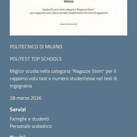
POLITECNICO DI MILANO
POLITEST TOP SCHOOLS
Miglior scuola nella categoria "Ragazze Stem" per il
rapporto voto test e numero studentesse nel test di
Ingegneria
28 marzo 2026
Servizi
Famiglie e studenti
Personale scolastico