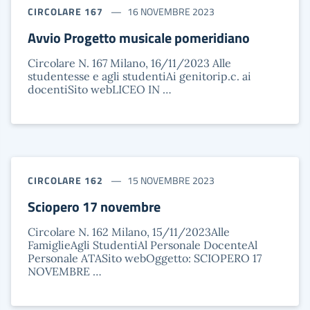
CIRCOLARE 167
16 NOVEMBRE 2023
Avvio Progetto musicale pomeridiano
Circolare N. 167 Milano, 16/11/2023 Alle
studentesse e agli studentiAi genitorip.c. ai
docentiSito webLICEO IN …
CIRCOLARE 162
15 NOVEMBRE 2023
Sciopero 17 novembre
Circolare N. 162 Milano, 15/11/2023Alle
FamiglieAgli StudentiAl Personale DocenteAl
Personale ATASito webOggetto: SCIOPERO 17
NOVEMBRE …