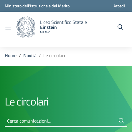
Ministero dell'Istruzione e del Merito
Accedi
Liceo Scientifico Statale
Einstein
MILANO
Home
Novità
Le circolari
Le circolari
Cerca comunicazioni...