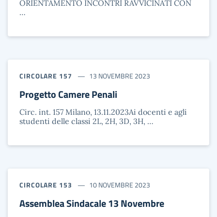
ORIENTAMENTO INCONTRI RAVVICINATI CON
…
CIRCOLARE 157
13 NOVEMBRE 2023
Progetto Camere Penali
Circ. int. 157 Milano, 13.11.2023Ai docenti e agli
studenti delle classi 2L, 2H, 3D, 3H, …
CIRCOLARE 153
10 NOVEMBRE 2023
Assemblea Sindacale 13 Novembre