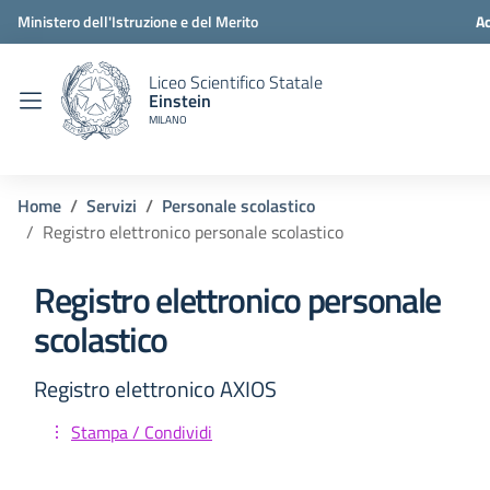
Ministero dell'Istruzione e del Merito
Ac
Liceo Scientifico Statale
Einstein
MILANO
Home
Servizi
Personale scolastico
Registro elettronico personale scolastico
Registro elettronico personale
scolastico
Registro elettronico AXIOS
Stampa / Condividi