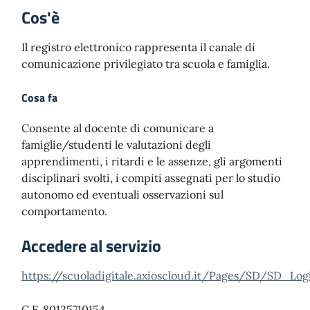
Cos'è
Il registro elettronico rappresenta il canale di
comunicazione privilegiato tra scuola e famiglia.
Cosa fa
Consente al docente di comunicare a
famiglie/studenti le valutazioni degli
apprendimenti, i ritardi e le assenze, gli argomenti
disciplinari svolti, i compiti assegnati per lo studio
autonomo ed eventuali osservazioni sul
comportamento.
Accedere al servizio
https://scuoladigitale.axioscloud.it/Pages/SD/SD_Log
C.F. 80125710154