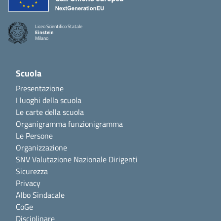
Liceo Scientifico Statale
Einstein
Milano
Scuola
Presentazione
I luoghi della scuola
Le carte della scuola
Organigramma funzionigramma
Le Persone
Organizzazione
SNV Valutazione Nazionale Dirigenti
Sicurezza
Privacy
Albo Sindacale
CoGe
Disciplinare