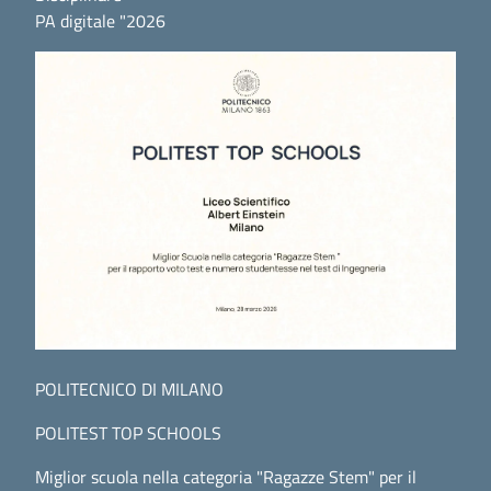
PA digitale "2026
POLITECNICO DI MILANO
POLITEST TOP SCHOOLS
Miglior scuola nella categoria "Ragazze Stem" per il