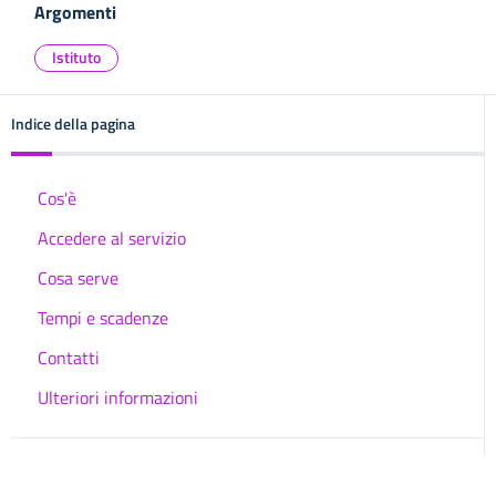
Argomenti
Istituto
Indice della pagina
Cos'è
Accedere al servizio
Cosa serve
Tempi e scadenze
Contatti
Ulteriori informazioni