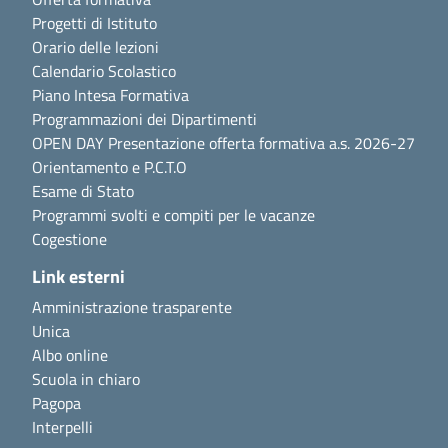
Progetti di Istituto
Orario delle lezioni
Calendario Scolastico
Piano Intesa Formativa
Programmazioni dei Dipartimenti
OPEN DAY Presentazione offerta formativa a.s. 2026-27
Orientamento e P.C.T.O
Esame di Stato
Programmi svolti e compiti per le vacanze
Cogestione
Link esterni
Amministrazione trasparente
Unica
Albo online
Scuola in chiaro
Pagopa
Interpelli