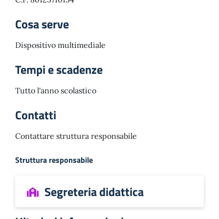
Cosa serve
Dispositivo multimediale
Tempi e scadenze
Tutto l'anno scolastico
Contatti
Contattare struttura responsabile
Struttura responsabile
Segreteria didattica