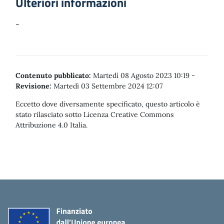
Ulteriori informazioni
-
Contenuto pubblicato:
Martedì 08 Agosto 2023 10:19
-
Revisione:
Martedì 03 Settembre 2024 12:07
Eccetto dove diversamente specificato, questo articolo è
stato rilasciato sotto Licenza Creative Commons
Attribuzione 4.0 Italia.