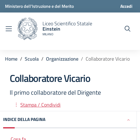
Ministero dell'Istruzione e del Merito
Accedi
Liceo Scientifico Statale
Einstein
MILANO
Home
Scuola
Organizzazione
Collaboratore Vicario
Collaboratore Vicario
Il primo collaboratore del Dirigente
Stampa / Condividi
INDICE DELLA PAGINA
Cosa fa