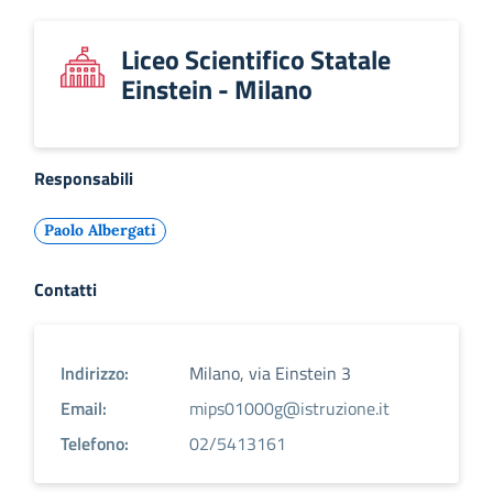
Liceo Scientifico Statale
Einstein - Milano
Responsabili
Paolo Albergati
Contatti
Indirizzo:
Milano, via Einstein 3
Email:
mips01000g@istruzione.it
Telefono:
02/5413161