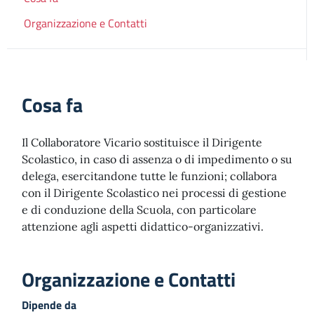
Organizzazione e Contatti
Cosa fa
Il Collaboratore Vicario sostituisce il Dirigente
Scolastico, in caso di assenza o di impedimento o su
delega, esercitandone tutte le funzioni; collabora
con il Dirigente Scolastico nei processi di gestione
e di conduzione della Scuola, con particolare
attenzione agli aspetti didattico-organizzativi.
Organizzazione e Contatti
Dipende da