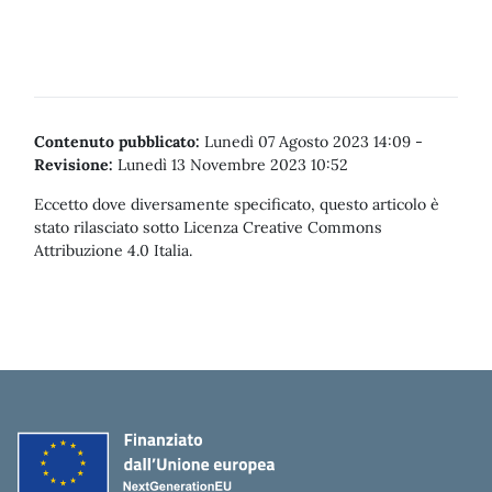
Contenuto pubblicato:
Lunedì 07 Agosto 2023 14:09
-
Revisione:
Lunedì 13 Novembre 2023 10:52
Eccetto dove diversamente specificato, questo articolo è
stato rilasciato sotto Licenza Creative Commons
Attribuzione 4.0 Italia.