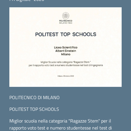
POLITECNICO DI MILANO
POLITEST TOP SCHOOLS
Miglior scuola nella categoria "Ragazze Stem" per il
rapporto voto test e numero studentesse nel test di