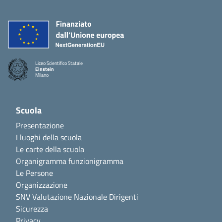
Liceo Scientifico Statale
Einstein
Milano
Scuola
Presentazione
I luoghi della scuola
Le carte della scuola
Organigramma funzionigramma
Le Persone
Organizzazione
SNV Valutazione Nazionale Dirigenti
Sicurezza
Privacy