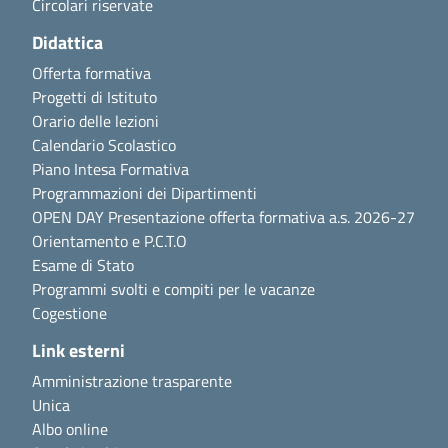
Circolari riservate
Didattica
Offerta formativa
Progetti di Istituto
Orario delle lezioni
Calendario Scolastico
Piano Intesa Formativa
Programmazioni dei Dipartimenti
OPEN DAY Presentazione offerta formativa a.s. 2026-27
Orientamento e P.C.T.O
Esame di Stato
Programmi svolti e compiti per le vacanze
Cogestione
Link esterni
Amministrazione trasparente
Unica
Albo online