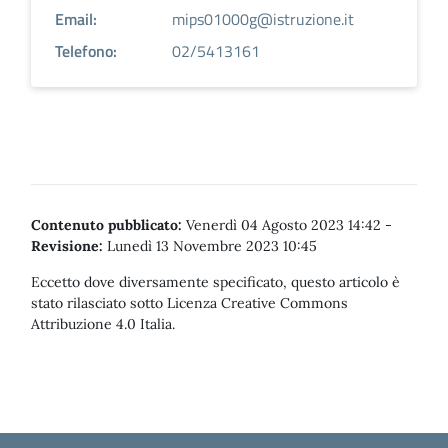
Email:
mips01000g@istruzione.it
Telefono:
02/5413161
Contenuto pubblicato:
Venerdì 04 Agosto 2023 14:42
-
Revisione:
Lunedì 13 Novembre 2023 10:45
Eccetto dove diversamente specificato, questo articolo è
stato rilasciato sotto Licenza Creative Commons
Attribuzione 4.0 Italia.