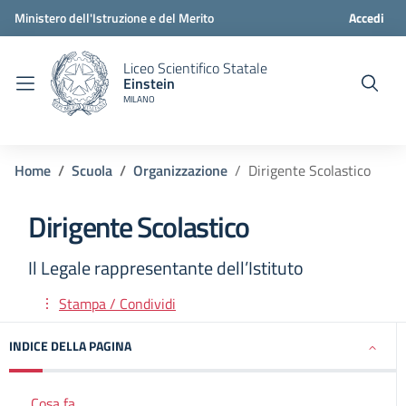
Ministero dell'Istruzione e del Merito
Accedi
Liceo Scientifico Statale
Einstein
MILANO
Home
Scuola
Organizzazione
Dirigente Scolastico
Dirigente Scolastico
Il Legale rappresentante dell’Istituto
Stampa / Condividi
INDICE DELLA PAGINA
Cosa fa