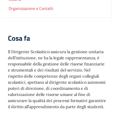
Organizzazione e Contatti
Cosa fa
Il Dirigente Scolastico assicura la gestione unitaria
dell’istituzione, ne ha la legale rappresentanza, è
responsabile della gestione delle risorse finanziarie
e strumentali e dei risultati del servizio. Nel
rispetto delle competenze degli organi collegiali
scolastici, spettano al dirigente scolastico autonomi
poteri di direzione, di coordinamento e di
valorizzazione delle risorse umane al fine di
assicurare la qualità dei processi formativi garantire
il diritto all’apprendimento da parte degli studenti.