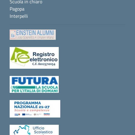
Scuola in chiaro
Pagopa
Interpelli