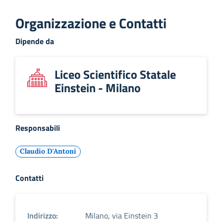
Organizzazione e Contatti
Dipende da
Liceo Scientifico Statale
Einstein - Milano
Responsabili
Claudio D'Antoni
Contatti
Indirizzo:
Milano, via Einstein 3