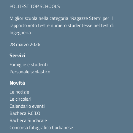
POLITEST TOP SCHOOLS
Miglior scuola nella categoria "Ragazze Stem" per il
rapporto voto test e numero studentesse nel test di
Ingegneria
28 marzo 2026
Servizi
Famiglie e studenti
Personale scolastico
Novità
Le notizie
Le circolari
Calendario eventi
Bacheca P.C.T.O
Bacheca Sindacale
Concorso fotografico Corbanese