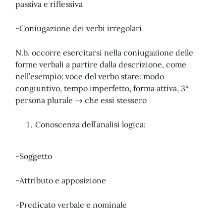
passiva e riflessiva
-Coniugazione dei verbi irregolari
N.b. occorre esercitarsi nella coniugazione delle
forme verbali a partire dalla descrizione, come
nell’esempio: voce del verbo stare: modo
congiuntivo, tempo imperfetto, forma attiva, 3°
persona plurale → che essi stessero
Conoscenza dell’analisi logica:
-Soggetto
-Attributo e apposizione
-Predicato verbale e nominale