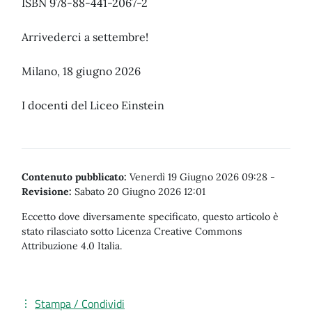
ISBN 978-88-441-2067-2
Arrivederci a settembre!
Milano, 18 giugno 2026
I docenti del Liceo Einstein
Contenuto pubblicato:
Venerdì 19 Giugno 2026 09:28
-
Revisione:
Sabato 20 Giugno 2026 12:01
Eccetto dove diversamente specificato, questo articolo è
stato rilasciato sotto Licenza Creative Commons
Attribuzione 4.0 Italia.
Stampa / Condividi