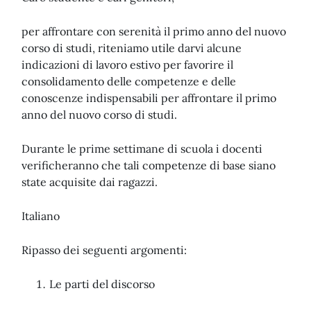
per affrontare con serenità il primo anno del nuovo
corso di studi, riteniamo utile darvi alcune
indicazioni di lavoro estivo per favorire il
consolidamento delle competenze e delle
conoscenze indispensabili per affrontare il primo
anno del nuovo corso di studi.
Durante le prime settimane di scuola i docenti
verificheranno che tali competenze di base siano
state acquisite dai ragazzi.
Italiano
Ripasso dei seguenti argomenti:
Le parti del discorso