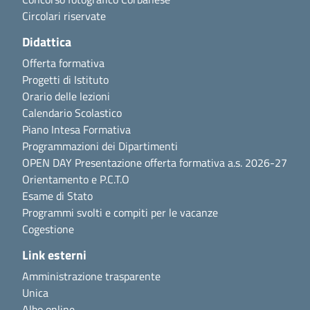
Circolari riservate
Didattica
Offerta formativa
Progetti di Istituto
Orario delle lezioni
Calendario Scolastico
Piano Intesa Formativa
Programmazioni dei Dipartimenti
OPEN DAY Presentazione offerta formativa a.s. 2026-27
Orientamento e P.C.T.O
Esame di Stato
Programmi svolti e compiti per le vacanze
Cogestione
Link esterni
Amministrazione trasparente
Unica
Albo online