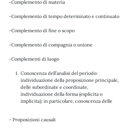
-Complemento di materia
-Complemento di tempo determinato e continuato
-Complemento di fine o scopo
-Complemento di compagnia o unione
-Complementi di luogo
Conoscenza dell’analisi del periodo:
individuazione della proposizione principale,
delle subordinate e coordinate,
individuazione della forma (esplicita o
implicita); in particolare, conoscenza delle
- Proposizioni causali