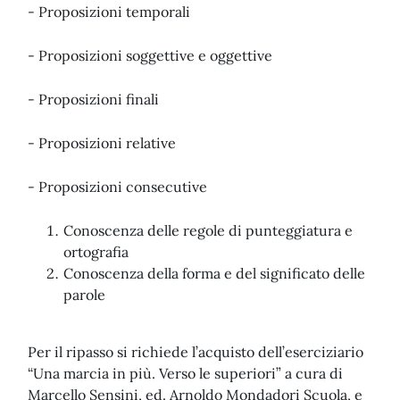
- Proposizioni temporali
- Proposizioni soggettive e oggettive
- Proposizioni finali
- Proposizioni relative
- Proposizioni consecutive
Conoscenza delle regole di punteggiatura e
ortografia
Conoscenza della forma e del significato delle
parole
Per il ripasso si richiede l’acquisto dell’eserciziario
“Una marcia in più. Verso le superiori” a cura di
Marcello Sensini, ed. Arnoldo Mondadori Scuola, e