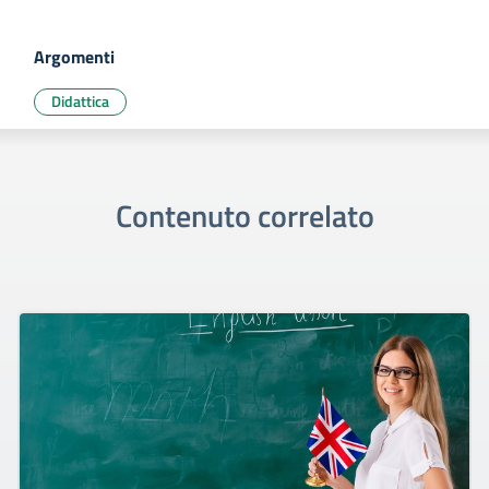
Argomenti
Didattica
Contenuto correlato