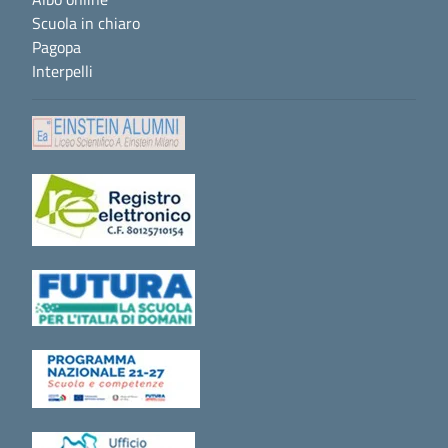
Scuola in chiaro
Pagopa
Interpelli