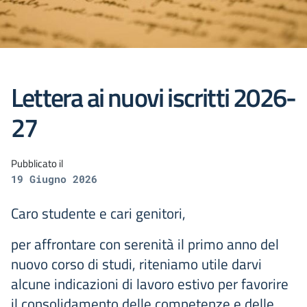
Lettera ai nuovi iscritti 2026-
27
Pubblicato il
19 Giugno 2026
Caro studente e cari genitori,
per affrontare con serenità il primo anno del
nuovo corso di studi, riteniamo utile darvi
alcune indicazioni di lavoro estivo per favorire
il consolidamento delle competenze e delle