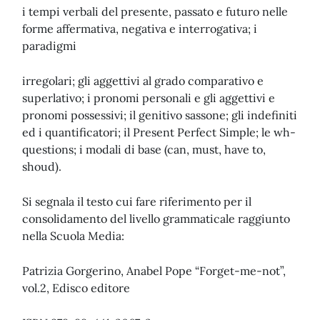
i tempi verbali del presente, passato e futuro nelle
forme affermativa, negativa e interrogativa; i
paradigmi
irregolari; gli aggettivi al grado comparativo e
superlativo; i pronomi personali e gli aggettivi e
pronomi possessivi; il genitivo sassone; gli indefiniti
ed i quantificatori; il Present Perfect Simple; le wh-
questions; i modali di base (can, must, have to,
shoud).
Si segnala il testo cui fare riferimento per il
consolidamento del livello grammaticale raggiunto
nella Scuola Media:
Patrizia Gorgerino, Anabel Pope “Forget-me-not”,
vol.2, Edisco editore