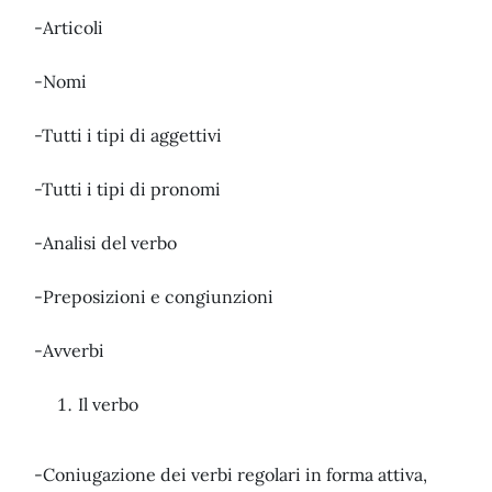
-Articoli
-Nomi
-Tutti i tipi di aggettivi
-Tutti i tipi di pronomi
-Analisi del verbo
-Preposizioni e congiunzioni
-Avverbi
Il verbo
-Coniugazione dei verbi regolari in forma attiva,