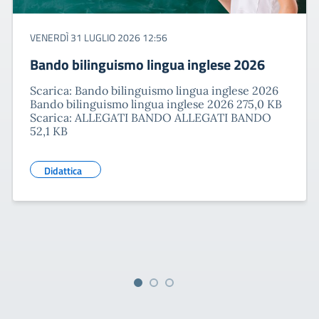
VENERDÌ 31 LUGLIO 2026 12:56
Bando bilinguismo lingua inglese 2026
Scarica: Bando bilinguismo lingua inglese 2026
Bando bilinguismo lingua inglese 2026 275,0 KB
Scarica: ALLEGATI BANDO ALLEGATI BANDO
52,1 KB
Didattica