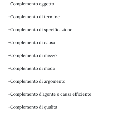
-Complemento oggetto
-Complemento di termine
-Complemento di specificazione
-Complemento di causa
-Complemento di mezzo
-Complemento di modo
-Complemento di argomento
-Complemento d’agente e causa efficiente
-Complemento di qualità