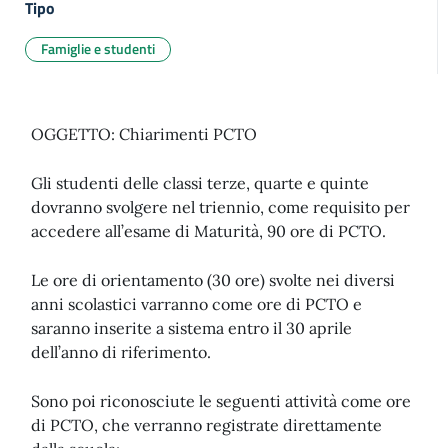
Tipo
Famiglie e studenti
OGGETTO: Chiarimenti PCTO
Gli studenti delle classi terze, quarte e quinte
dovranno svolgere nel triennio, come requisito per
accedere all’esame di Maturità, 90 ore di PCTO.
Le ore di orientamento (30 ore) svolte nei diversi
anni scolastici varranno come ore di PCTO e
saranno inserite a sistema entro il 30 aprile
dell’anno di riferimento.
Sono poi riconosciute le seguenti attività come ore
di PCTO, che verranno registrate direttamente