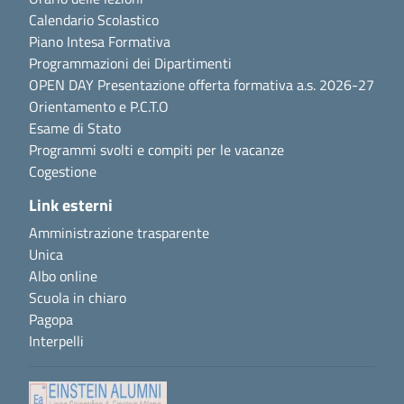
Calendario Scolastico
Piano Intesa Formativa
Programmazioni dei Dipartimenti
OPEN DAY Presentazione offerta formativa a.s. 2026-27
Orientamento e P.C.T.O
Esame di Stato
Programmi svolti e compiti per le vacanze
Cogestione
Link esterni
Amministrazione trasparente
Unica
Albo online
Scuola in chiaro
Pagopa
Interpelli