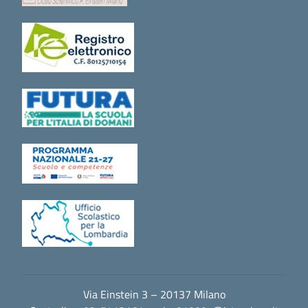
Via Einstein 3 – 20137 Milano