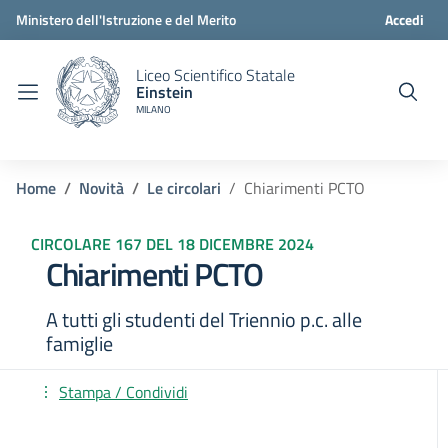
Ministero dell'Istruzione e del Merito
Accedi
Liceo Scientifico Statale
Einstein
MILANO
Home
Novità
Le circolari
Chiarimenti PCTO
CIRCOLARE 167 DEL 18 DICEMBRE 2024
Chiarimenti PCTO
A tutti gli studenti del Triennio p.c. alle
famiglie
Stampa / Condividi