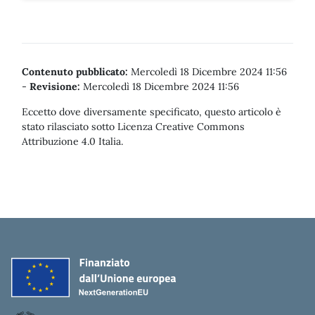
Contenuto pubblicato:
Mercoledì 18 Dicembre 2024 11:56
-
Revisione:
Mercoledì 18 Dicembre 2024 11:56
Eccetto dove diversamente specificato, questo articolo è
stato rilasciato sotto Licenza Creative Commons
Attribuzione 4.0 Italia.