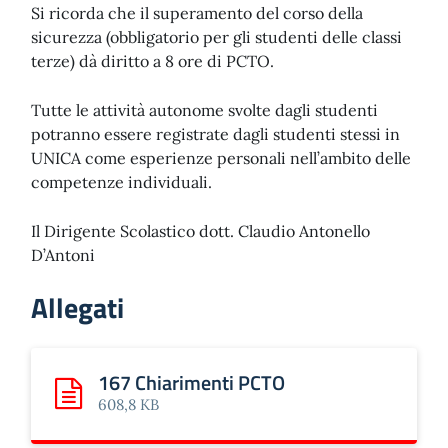
Si ricorda che il superamento del corso della
sicurezza (obbligatorio per gli studenti delle classi
terze) dà diritto a 8 ore di PCTO.
Tutte le attività autonome svolte dagli studenti
potranno essere registrate dagli studenti stessi in
UNICA come esperienze personali nell’ambito delle
competenze individuali.
Il Dirigente Scolastico dott. Claudio Antonello
D’Antoni
Allegati
167 Chiarimenti PCTO
Scarica: 167 Chiarimenti PCTO
608,8 KB