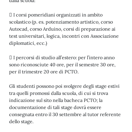
dalla scuola:
 I corsi pomeridiani organizzati in ambito
scolastico (p. es. potenziamento artistico, corso
Autocad, corso Arduino, corsi di preparazione ai
test universitari, logica, incontri con Associazione
diplomatici, ecc.)
 I percorsi di studio all’estero: per l’intero anno
sono riconosciute 40 ore, per il semestre 30 ore,
per il trimestre 20 ore di PCTO.
Gli studenti possono poi svolgere degli stage estivi
tra quelli promossi dalla scuola, di cui si trova
indicazione sul sito nella bacheca PCTO; la
documentazione di tali stage dovrà essere
consegnata entro il 30 settembre al tutor referente
dello stage.