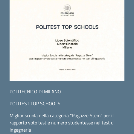
POLITECNICO DI MILANO
POLITEST TOP SCHOOLS
Miglior scuola nella categoria "Ragazze Stem" per il
rapporto voto test e numero studentesse nel test di
Ingegneria