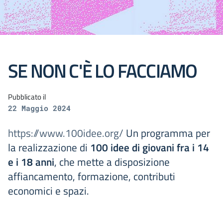
SE NON C'È LO FACCIAMO
Pubblicato il
22 Maggio 2024
https://www.100idee.org/
Un programma per
la realizzazione di
100 idee di giovani fra i 14
e i 18 anni
, che mette a disposizione
affiancamento, formazione, contributi
economici e spazi.