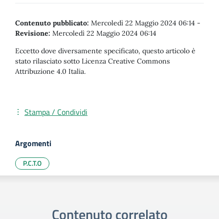
Contenuto pubblicato:
Mercoledì 22 Maggio 2024 06:14
-
Revisione:
Mercoledì 22 Maggio 2024 06:14
Eccetto dove diversamente specificato, questo articolo è
stato rilasciato sotto Licenza Creative Commons
Attribuzione 4.0 Italia.
Stampa / Condividi
Argomenti
P.C.T.O
Contenuto correlato