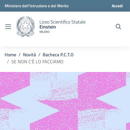
Ministero dell'Istruzione e del Merito
Accedi
Liceo Scientifico Statale
Einstein
MILANO
Home
Novità
Bacheca P.C.T.O
SE NON C'È LO FACCIAMO