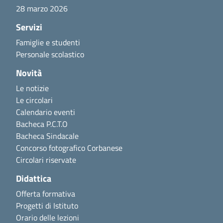
28 marzo 2026
Servizi
Famiglie e studenti
Personale scolastico
Novità
Le notizie
Le circolari
Calendario eventi
Bacheca P.C.T.O
Bacheca Sindacale
Concorso fotografico Corbanese
Circolari riservate
Didattica
Offerta formativa
Progetti di Istituto
Orario delle lezioni