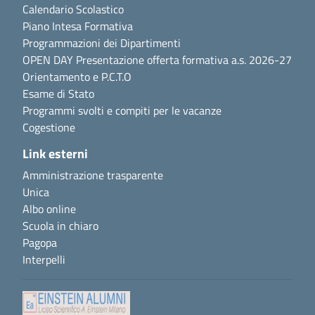
Calendario Scolastico
Piano Intesa Formativa
Programmazioni dei Dipartimenti
OPEN DAY Presentazione offerta formativa a.s. 2026-27
Orientamento e P.C.T.O
Esame di Stato
Programmi svolti e compiti per le vacanze
Cogestione
Link esterni
Amministrazione trasparente
Unica
Albo online
Scuola in chiaro
Pagopa
Interpelli