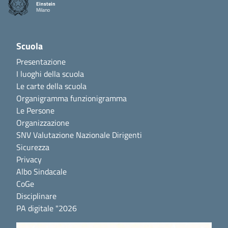
Einstein
Milano
Scuola
Presentazione
I luoghi della scuola
Le carte della scuola
Organigramma funzionigramma
Le Persone
Organizzazione
SNV Valutazione Nazionale Dirigenti
Sicurezza
Privacy
Albo Sindacale
CoGe
Disciplinare
PA digitale "2026