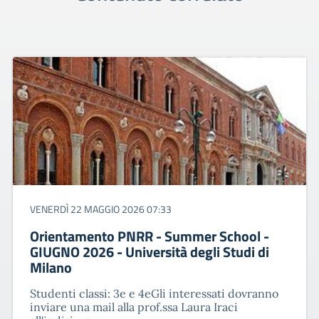
VENERDÌ 22 MAGGIO 2026 07:33
Orientamento PNRR - Summer School -
GIUGNO 2026 - Università degli Studi di
Milano
Studenti classi: 3e e 4eGli interessati dovranno
inviare una mail alla prof.ssa Laura Iraci