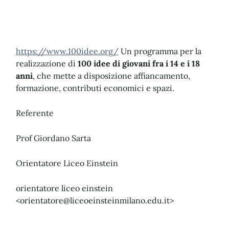
https://www.100idee.org/
Un programma per la
realizzazione di
100 idee di giovani fra i 14 e i 18
anni
, che mette a disposizione affiancamento,
formazione, contributi economici e spazi.
Referente
Prof Giordano Sarta
Orientatore Liceo Einstein
orientatore liceo einstein
<
orientatore@liceoeinsteinmilano.edu.it
>