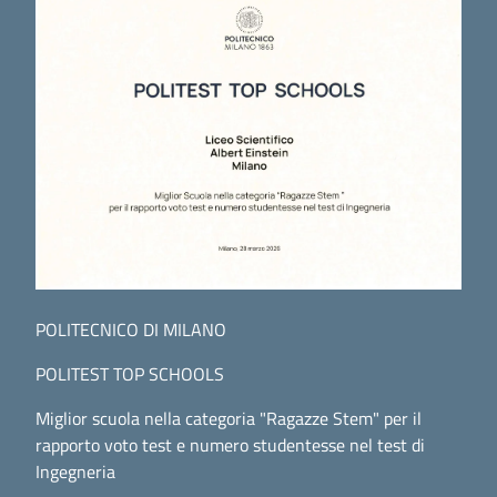
POLITECNICO DI MILANO
POLITEST TOP SCHOOLS
Miglior scuola nella categoria "Ragazze Stem" per il
rapporto voto test e numero studentesse nel test di
Ingegneria