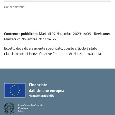
Ore per materia
Contenuto pubblicato:
Martedì 07 Novembre 2023 14:05
-
Revisione:
Martedì 21 Novembre 2023 14:55
Eccetto dove diversamente specificato, questo articolo è stato
rilasciato sotto Licenza Creative Commons Attribuzione 4.0 Italia.
Liceo Scientifico Statale
Einstein
Milano