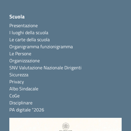
Scuola
Presentazione
I luoghi della scuola
Le carte della scuola
Organigramma funzionigramma
Le Persone
Organizzazione
SNV Valutazione Nazionale Dirigenti
Sicurezza
Privacy
Albo Sindacale
CoGe
Disciplinare
PA digitale "2026