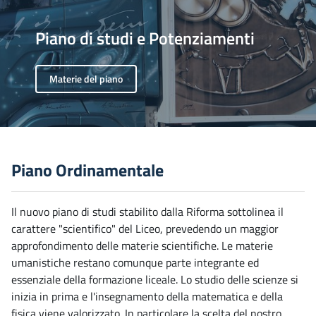
Piano di studi
e Potenziamenti
Materie del piano
Piano Ordinamentale
Il nuovo piano di studi stabilito dalla Riforma sottolinea il
carattere "scientifico" del Liceo, prevedendo un maggior
approfondimento delle materie scientifiche. Le materie
umanistiche restano comunque parte integrante ed
essenziale della formazione liceale. Lo studio delle scienze si
inizia in prima e l'insegnamento della matematica e della
fisica viene valorizzato. In particolare la scelta del nostro