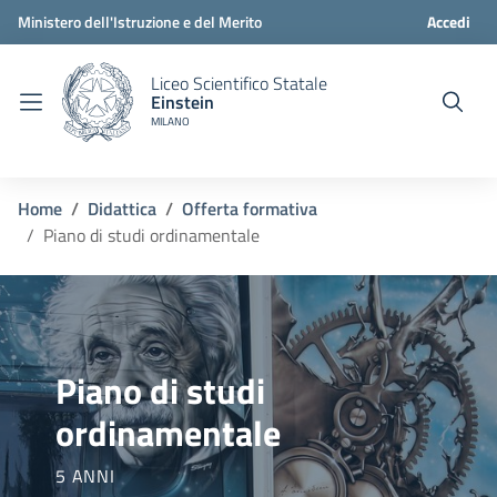
Ministero dell'Istruzione e del Merito
Accedi
Liceo Scientifico Statale
Einstein
MILANO
Home
Didattica
Offerta formativa
Piano di studi ordinamentale
Piano di studi
ordinamentale
5 ANNI