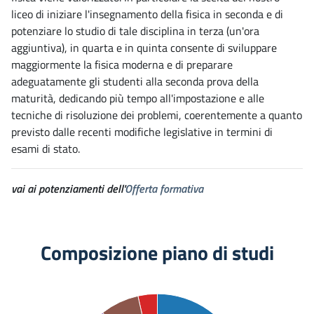
liceo di iniziare l'insegnamento della fisica in seconda e di
potenziare lo studio di tale disciplina in terza (un'ora
aggiuntiva), in quarta e in quinta consente di sviluppare
maggiormente la fisica moderna e di preparare
adeguatamente gli studenti alla seconda prova della
maturità, dedicando più tempo all'impostazione e alle
tecniche di risoluzione dei problemi, coerentemente a quanto
previsto dalle recenti modifiche legislative in termini di
esami di stato.
vai ai potenziamenti dell'
Offerta formativa
Composizione piano di studi
00
00