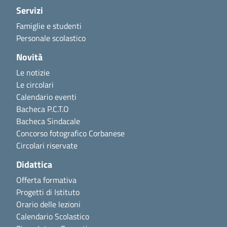
Servizi
Famiglie e studenti
Personale scolastico
Novità
Le notizie
Le circolari
Calendario eventi
Bacheca P.C.T.O
Bacheca Sindacale
Concorso fotografico Corbanese
Circolari riservate
Didattica
Offerta formativa
Progetti di Istituto
Orario delle lezioni
Calendario Scolastico