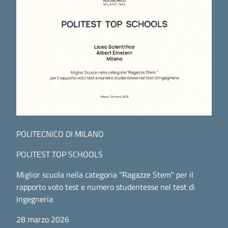
POLITECNICO DI MILANO
POLITEST TOP SCHOOLS
Miglior scuola nella categoria "Ragazze Stem" per il
rapporto voto test e numero studentesse nel test di
Ingegneria
28 marzo 2026