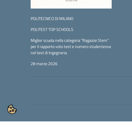
POLITECNICO DI MILANO
POLITEST TOP SCHOOLS
Miglior scuola nella categoria "Ragazze Stem"
per il rapporto voto test e numero studentesse
nel test di Ingegneria
28 marzo 2026