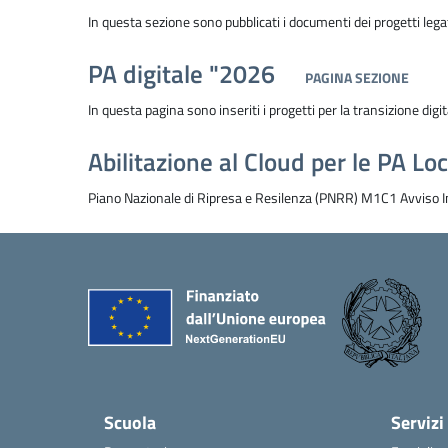
In questa sezione sono pubblicati i documenti dei progetti leg
PA digitale "2026
PAGINA SEZIONE
In questa pagina sono inseriti i progetti per la transizione digit
Abilitazione al Cloud per le PA Loc
Piano Nazionale di Ripresa e Resilenza (PNRR) M1C1 Avviso In
Scuola
Servizi