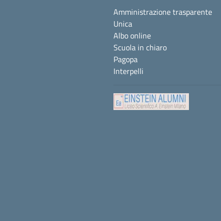
Amministrazione trasparente
Unica
Albo online
Scuola in chiaro
Pagopa
Interpelli