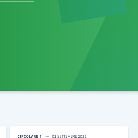
CIRCOLARE 1
03 SETTEMBRE 2022