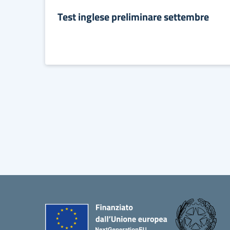
Test inglese preliminare settembre