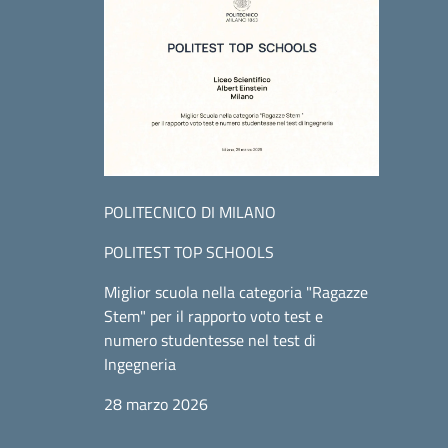
POLITECNICO DI MILANO
POLITEST TOP SCHOOLS
Miglior scuola nella categoria "Ragazze
Stem" per il rapporto voto test e
numero studentesse nel test di
Ingegneria
28 marzo 2026